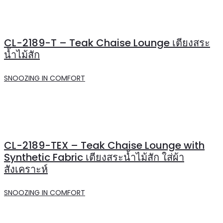
CL-2189-T – Teak Chaise Lounge เตียงสระ
น้ำไม้สัก
SNOOZING IN COMFORT
CL-2189-TEX – Teak Chaise Lounge with
Synthetic Fabric เตียงสระน้ำไม้สัก ใส่ผ้า
สังเคราะห์
SNOOZING IN COMFORT