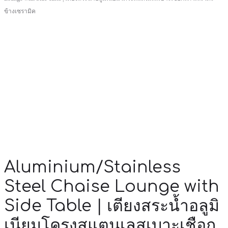
ข้างเซรามิค
Aluminium/Stainless
Steel Chaise Lounge with
Side Table | เตียงสระน้ำอลูมิ
เนียมโครงสแตนเลสเบาะเชือก