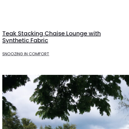
Teak Stacking Chaise Lounge with
Synthetic Fabric
SNOOZING IN COMFORT