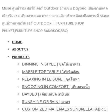
Muse ศูนย์รวมเฟอร์นิเจอร์ Outdoor อาทิเช่น Daybed เตียงอาบแดด
เตียงริมสระ เตียงอาบแดด ศาลากลางแจ้ง บริการจัดส่งถึงสถานที่ Muse
ศูนย์รวมเฟอร์นิเจอร์ OUTDOOR | | FURNITURE SHOP
PHUKET,FURNITURE SHOP BANGKOK,BBQ
HOME
ABOUT US
PRODUCTS
DINNING IN STYLE | ชุดโต๊ะอาหาร
MARBLE TOP TABLE | โต๊ะหินอ่อน
RELAXING IN LEISURE | ชุดโซฟา
SNOOZING IN COMFORT | เตียงสระน้ำ
DAYBED | เตียงเดเบด เดย์เบด
SUNSHINE OR RAIN | ศาลา
CUSTOMIZED MATERIALS SUNBRELLA FABRIC |