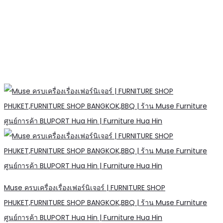
Muse ครบเครื่องเรื่องเฟอร์นิเจอร์ | FURNITURE SHOP
PHUKET,FURNITURE SHOP BANGKOK,BBQ | ร้าน Muse Furniture
ศูนย์การค้า BLUPORT Hua Hin | Furniture Hua Hin