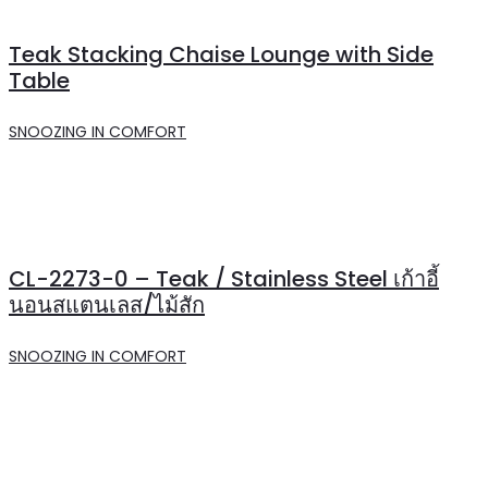
Teak Stacking Chaise Lounge with Side
Table
SNOOZING IN COMFORT
CL-2273-0 – Teak / Stainless Steel เก้าอี้
นอนสแตนเลส/ไม้สัก
SNOOZING IN COMFORT