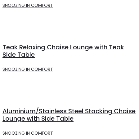
SNOOZING IN COMFORT
Teak Relaxing Chaise Lounge with Teak
Side Table
SNOOZING IN COMFORT
Aluminium/Stainless Steel Stacking Chaise
Lounge with Side Table
SNOOZING IN COMFORT