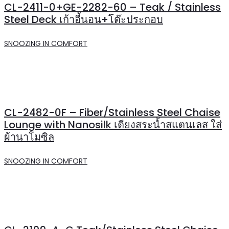
CL-2411-0+GE-2282-60 – Teak / Stainless
Steel Deck เก้าอี้นอน+โต๊ะประกอบ
SNOOZING IN COMFORT
CL-2482-0F – Fiber/Stainless Steel Chaise
Lounge with Nanosilk เตียงสระน้ำสแตนเลส ใส่
ผ้านาโมซิล
SNOOZING IN COMFORT