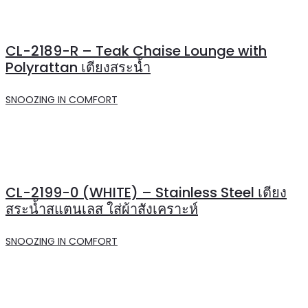
CL-2189-R – Teak Chaise Lounge with
Polyrattan เตียงสระน้ำ
SNOOZING IN COMFORT
CL-2199-0 (WHITE) – Stainless Steel เตียง
สระน้ำสแตนเลส ใส่ผ้าสังเคราะห์
SNOOZING IN COMFORT