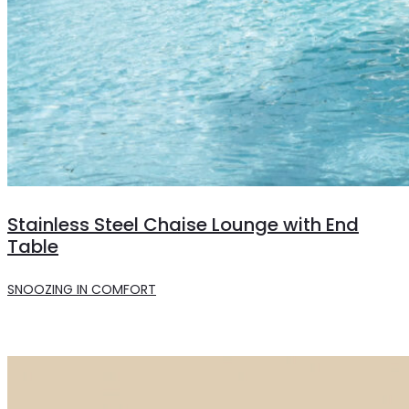
Stainless Steel Chaise Lounge with End
Table
SNOOZING IN COMFORT