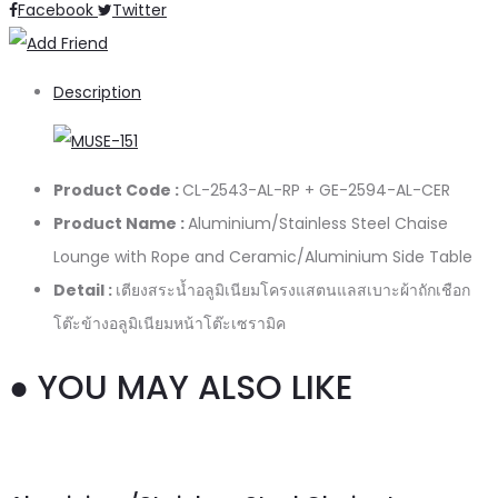
Share
Facebook
Twitter
Description
Product Code :
CL-2543-AL-RP + GE-2594-AL-CER
Product Name :
Aluminium/Stainless Steel Chaise
Lounge with Rope and Ceramic/Aluminium Side Table
Detail :
เตียงสระน้ำอลูมิเนียมโครงแสตนแลสเบาะผ้าถักเชือก
โต๊ะข้างอลูมิเนียมหน้าโต๊ะเซรามิค
● YOU MAY ALSO LIKE