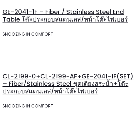
GE-2041-1F – Fiber / Stainless Steel End
Table โต๊ะประกอบสแตนเลส/หน้าโต๊ะไฟเบอร์
SNOOZING IN COMFORT
CL-2199-0+CL-2199-AF+GE-2041-1F(SET)
– Fiber/Stainless Steel ชุดเตียงสระน้ำ+โต๊ะ
ประกอบสแตนเลส/หน้าโต๊ะไฟเบอร์
SNOOZING IN COMFORT