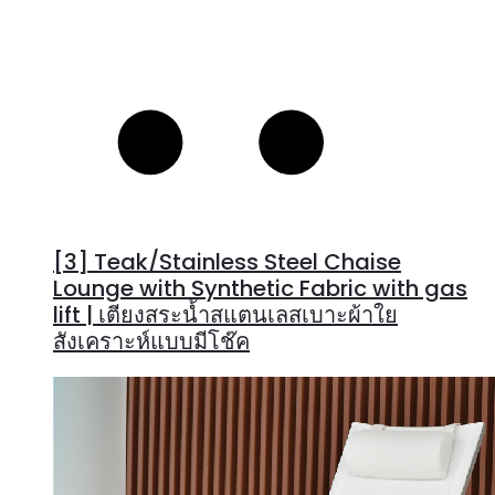
[3] Teak/Stainless Steel Chaise
Lounge with Synthetic Fabric with gas
lift | เตียงสระน้ำสแตนเลสเบาะผ้าใย
สังเคราะห์แบบมีโช๊ค