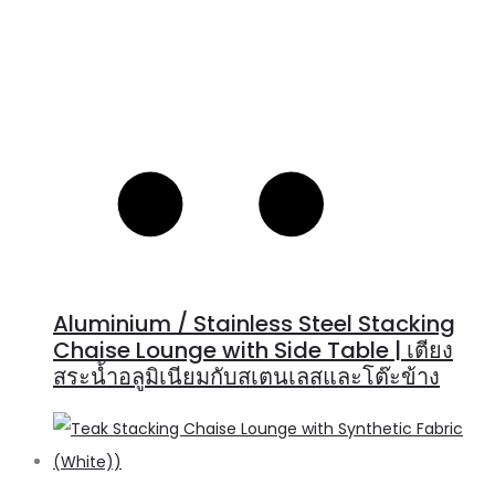
Aluminium / Stainless Steel Stacking
Chaise Lounge with Side Table | เตียง
สระน้ำอลูมิเนียมกับสเตนเลสและโต๊ะข้าง
R