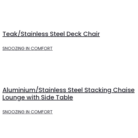
Teak/Stainless Steel Deck Chair
SNOOZING IN COMFORT
Aluminium/Stainless Steel Stacking Chaise
Lounge with Side Table
SNOOZING IN COMFORT