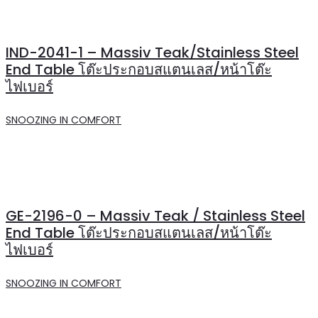
IND-2041-1 – Massiv Teak/Stainless Steel
End Table โต๊ะประกอบสแตนเลส/หน้าโต๊ะ
ไฟเบอร์
SNOOZING IN COMFORT
GE-2196-0 – Massiv Teak / Stainless Steel
End Table โต๊ะประกอบสแตนเลส/หน้าโต๊ะ
ไฟเบอร์
SNOOZING IN COMFORT