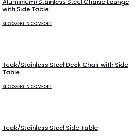
Aluminium/Stainless Steel Chaise Lounge
with Side Table
SNOOZING IN COMFORT
Teak/Stainless Steel Deck Chair with Side
Table
SNOOZING IN COMFORT
Teak/Stainless Steel Side Table