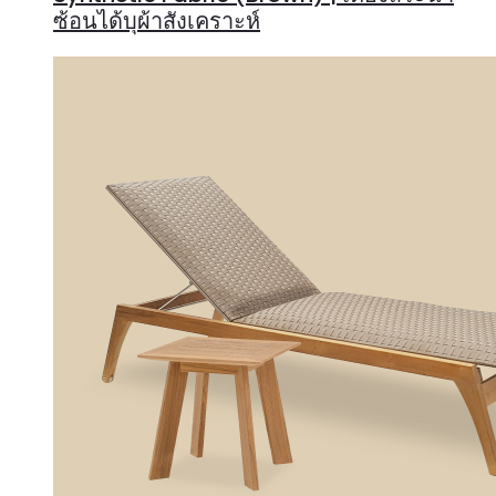
ซ้อนได้บุผ้าสังเคราะห์