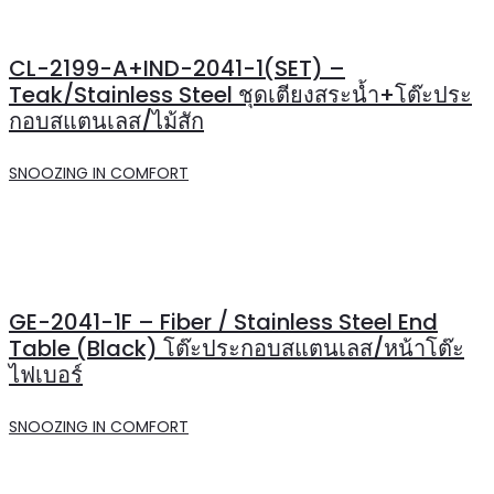
CL-2199-A+IND-2041-1(SET) –
Teak/Stainless Steel ชุดเตียงสระน้ำ+โต๊ะประ
กอบสแตนเลส/ไม้สัก
SNOOZING IN COMFORT
GE-2041-1F – Fiber / Stainless Steel End
Table (Black) โต๊ะประกอบสแตนเลส/หน้าโต๊ะ
ไฟเบอร์
SNOOZING IN COMFORT