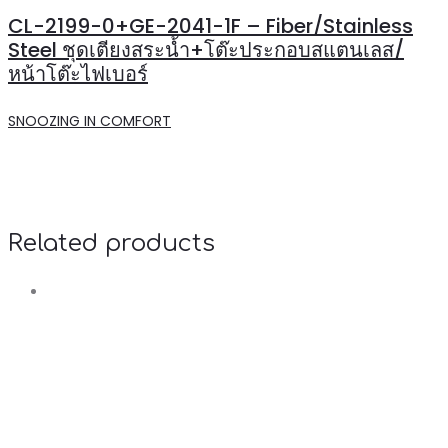
CL-2199-0+GE-2041-1F – Fiber/Stainless
Steel ชุดเตียงสระน้ำ+โต๊ะประกอบสแตนเลส/
หน้าโต๊ะไฟเบอร์
SNOOZING IN COMFORT
Related products
R