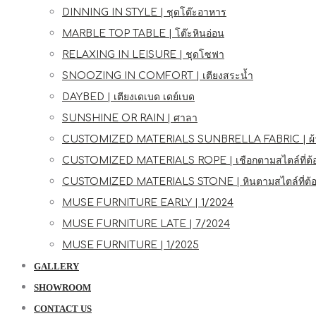
DINNING IN STYLE | ชุดโต๊ะอาหาร
MARBLE TOP TABLE | โต๊ะหินอ่อน
RELAXING IN LEISURE | ชุดโซฟา
SNOOZING IN COMFORT | เตียงสระน้ำ
DAYBED | เตียงเดเบด เดย์เบด
SUNSHINE OR RAIN | ศาลา
CUSTOMIZED MATERIALS SUNBRELLA FABRIC | ผ้าซัน
CUSTOMIZED MATERIALS ROPE | เชือกตามสไตล์ที่ต้
CUSTOMIZED MATERIALS STONE | หินตามสไตล์ที่ต้
MUSE FURNITURE EARLY | 1/2024
MUSE FURNITURE LATE | 7/2024
MUSE FURNITURE | 1/2025
GALLERY
SHOWROOM
CONTACT US