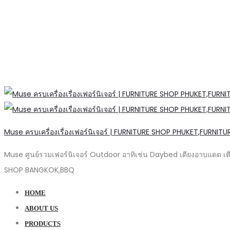
Muse ครบเครื่องเรื่องเฟอร์นิเจอร์ | FURNITURE SHOP PHUKET,FURNIT
Muse ศูนย์รวมเฟอร์นิเจอร์ Outdoor อาทิเช่น Daybed เตียงอาบแดด เต
SHOP BANGKOK,BBQ
HOME
ABOUT US
PRODUCTS