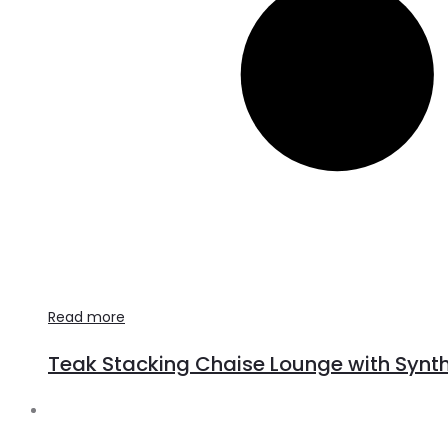
Read more
Teak Stacking Chaise Lounge with Syntheti