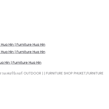
a Hin | Furniture Hua Hin
นย์รวมเฟอร์นิเจอร์ OUTDOOR | | FURNITURE SHOP PHUKET,FURNITURE