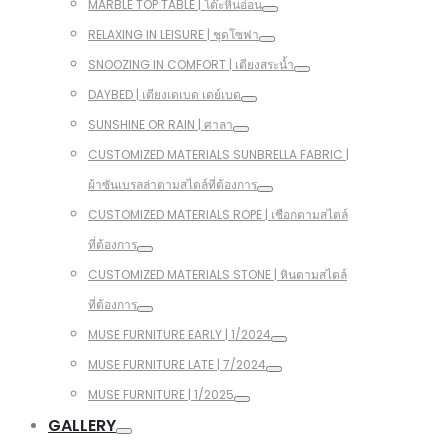
MARBLE TOP TABLE | โต๊ะหินอ่อน
RELAXING IN LEISURE | ชุดโซฟา
SNOOZING IN COMFORT | เตียงสระน้ำ
DAYBED | เตียงเดเบด เดย์เบด
SUNSHINE OR RAIN | ศาลา
CUSTOMIZED MATERIALS SUNBRELLA FABRIC |
ผ้าซันเบรลล่าตามสไตล์ที่ต้องการ
CUSTOMIZED MATERIALS ROPE | เชือกตามสไตล์
ที่ต้องการ
CUSTOMIZED MATERIALS STONE | หินตามสไตล์
ที่ต้องการ
MUSE FURNITURE EARLY | 1/2024
MUSE FURNITURE LATE | 7/2024
MUSE FURNITURE | 1/2025
GALLERY