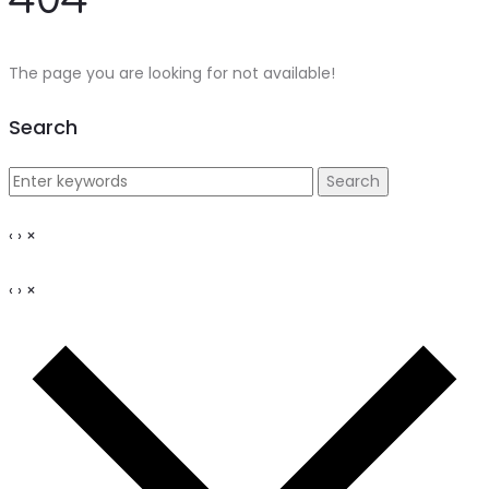
The page you are looking for not available!
Search
‹
›
×
‹
›
×