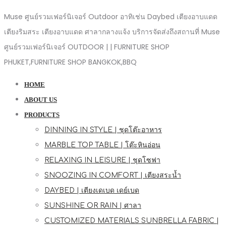
Muse ศูนย์รวมเฟอร์นิเจอร์ Outdoor อาทิเช่น Daybed เตียงอาบแดด
เตียงริมสระ เตียงอาบแดด ศาลากลางแจ้ง บริการจัดส่งถึงสถานที่ Muse
ศูนย์รวมเฟอร์นิเจอร์ OUTDOOR | | FURNITURE SHOP
PHUKET,FURNITURE SHOP BANGKOK,BBQ
HOME
ABOUT US
PRODUCTS
DINNING IN STYLE | ชุดโต๊ะอาหาร
MARBLE TOP TABLE | โต๊ะหินอ่อน
RELAXING IN LEISURE | ชุดโซฟา
SNOOZING IN COMFORT | เตียงสระน้ำ
DAYBED | เตียงเดเบด เดย์เบด
SUNSHINE OR RAIN | ศาลา
CUSTOMIZED MATERIALS SUNBRELLA FABRIC |