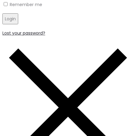
Remember me
Login
Lost your password?