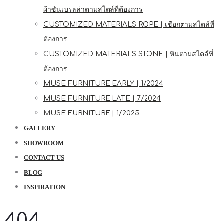
ผ้าซันเบรลล่าตามสไตล์ที่ต้องการ
CUSTOMIZED MATERIALS ROPE | เชือกตามสไตล์ที่
ต้องการ
CUSTOMIZED MATERIALS STONE | หินตามสไตล์ที่
ต้องการ
MUSE FURNITURE EARLY | 1/2024
MUSE FURNITURE LATE | 7/2024
MUSE FURNITURE | 1/2025
GALLERY
SHOWROOM
CONTACT US
BLOG
INSPIRATION
404