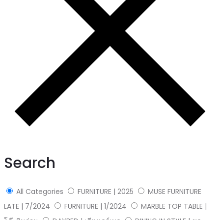
Search
All Categories
FURNITURE | 2025
MUSE FURNITURE
LATE | 7/2024
FURNITURE | 1/2024
MARBLE TOP TABLE |