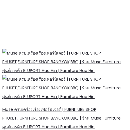
Muse ครบเครื่องเรื่องเฟอร์นิเจอร์ | FURNITURE SHOP
PHUKET,FURNITURE SHOP BANGKOK,BBQ | ร้าน Muse Furniture
ศูนย์การค้า BLUPORT Hua Hin | Furniture Hua Hin