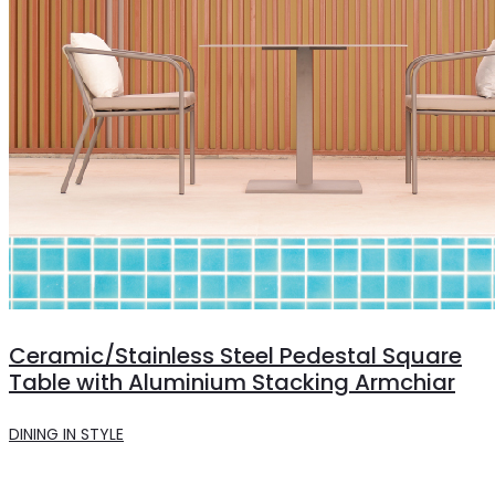
Ceramic/Stainless Steel Pedestal Square
Table with Aluminium Stacking Armchiar
DINING IN STYLE