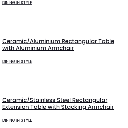
DINING IN STYLE
Ceramic/Aluminium Rectangular Table
with Aluminium Armchair
DINING IN STYLE
Ceramic/Stainless Steel Rectangular
Extension Table with Stacking Armchair
DINING IN STYLE