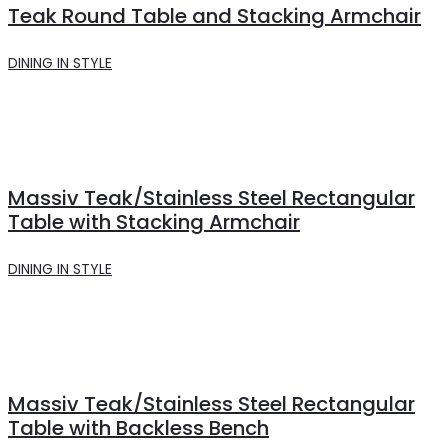
Teak Round Table and Stacking Armchair
DINING IN STYLE
Massiv Teak/Stainless Steel Rectangular
Table with Stacking Armchair
DINING IN STYLE
Massiv Teak/Stainless Steel Rectangular
Table with Backless Bench