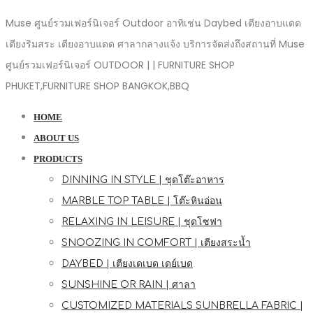
Muse ศูนย์รวมเฟอร์นิเจอร์ Outdoor อาทิเช่น Daybed เตียงอาบแดด
เตียงริมสระ เตียงอาบแดด ศาลากลางแจ้ง บริการจัดส่งถึงสถานที่ Muse
ศูนย์รวมเฟอร์นิเจอร์ OUTDOOR | | FURNITURE SHOP
PHUKET,FURNITURE SHOP BANGKOK,BBQ
HOME
ABOUT US
PRODUCTS
DINNING IN STYLE | ชุดโต๊ะอาหาร
MARBLE TOP TABLE | โต๊ะหินอ่อน
RELAXING IN LEISURE | ชุดโซฟา
SNOOZING IN COMFORT | เตียงสระน้ำ
DAYBED | เตียงเดเบด เดย์เบด
SUNSHINE OR RAIN | ศาลา
CUSTOMIZED MATERIALS SUNBRELLA FABRIC |