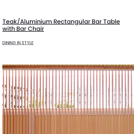
Teak/Aluminium Rectangular Bar Table
with Bar Chair
DINING IN STYLE