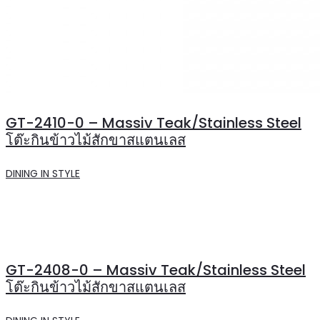
GT-2410-0 – Massiv Teak/Stainless Steel
โต๊ะกินข้าวไม้สักขาสแตนเลส
DINING IN STYLE
GT-2408-0 – Massiv Teak/Stainless Steel
โต๊ะกินข้าวไม้สักขาสแตนเลส