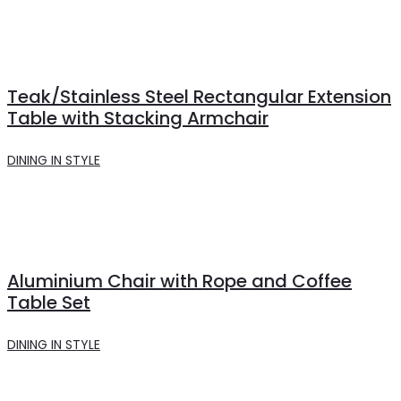
Teak/Stainless Steel Rectangular Extension
Table with Stacking Armchair
DINING IN STYLE
Aluminium Chair with Rope and Coffee
Table Set
DINING IN STYLE