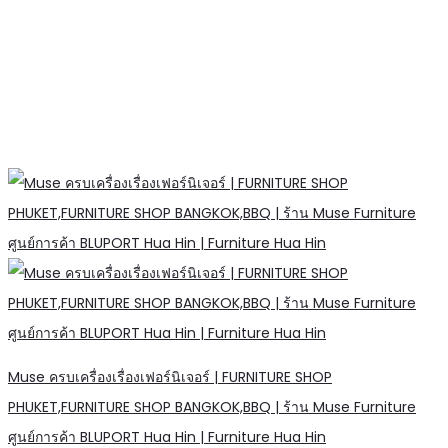
Muse ครบเครื่องเรื่องเฟอร์นิเจอร์ | FURNITURE SHOP
PHUKET,FURNITURE SHOP BANGKOK,BBQ | ร้าน Muse Furniture
ศูนย์การค้า BLUPORT Hua Hin | Furniture Hua Hin