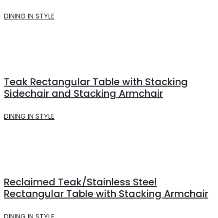
DINING IN STYLE
Teak Rectangular Table with Stacking
Sidechair and Stacking Armchair
DINING IN STYLE
Reclaimed Teak/Stainless Steel
Rectangular Table with Stacking Armchair
DINING IN STYLE