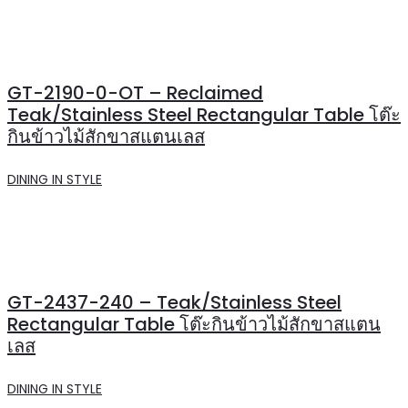
GT-2190-0-OT – Reclaimed
Teak/Stainless Steel Rectangular Table โต๊ะ
กินข้าวไม้สักขาสแตนเลส
DINING IN STYLE
GT-2437-240 – Teak/Stainless Steel
Rectangular Table โต๊ะกินข้าวไม้สักขาสแตน
เลส
DINING IN STYLE