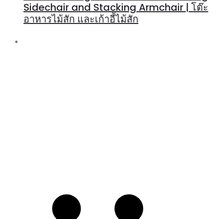
Sidechair and Stacking Armchair | โต๊ะ
อาหารไม้สัก และเก้าอี้ไม้สัก
R