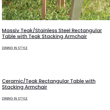
Massiv Teak/Stainless Steel Rectangular
Table with Teak Stacking Armchair
DINING IN STYLE
Ceramic/Teak Rectangular Table with
Stacking Armchair
DINING IN STYLE