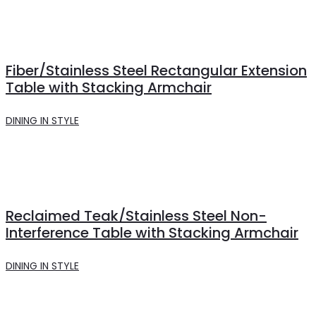
Fiber/Stainless Steel Rectangular Extension
Table with Stacking Armchair
DINING IN STYLE
Reclaimed Teak/Stainless Steel Non-
Interference Table with Stacking Armchair
DINING IN STYLE