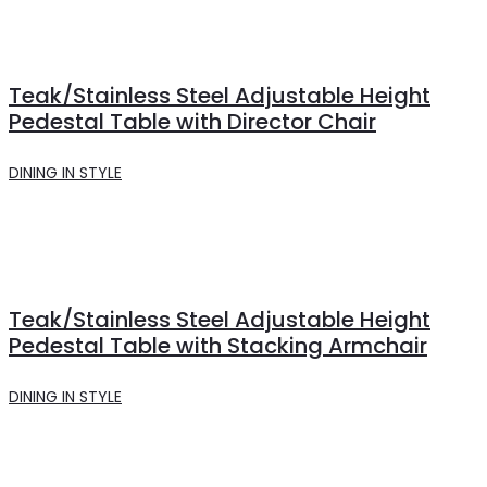
Teak/Stainless Steel Adjustable Height
Pedestal Table with Director Chair
DINING IN STYLE
Teak/Stainless Steel Adjustable Height
Pedestal Table with Stacking Armchair
DINING IN STYLE