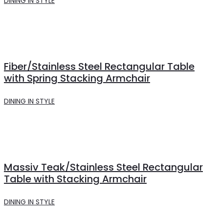
DINING IN STYLE
Fiber/Stainless Steel Rectangular Table
with Spring Stacking Armchair
DINING IN STYLE
Massiv Teak/Stainless Steel Rectangular
Table with Stacking Armchair
DINING IN STYLE