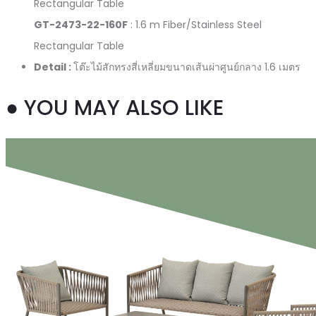
Rectangular Table
GT-2473-22-160F
: 1.6 m Fiber/Stainless Steel
Rectangular Table
Detail :
โต๊ะไม้สักทรงสี่เหลี่ยมขนาดเส้นผ่าศูนย์กลาง 1.6 เมตร
● YOU MAY ALSO LIKE