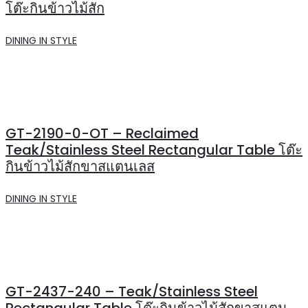
โต๊ะกินข้าวไม้สัก
DINING IN STYLE
GT-2190-0-OT – Reclaimed
Teak/Stainless Steel Rectangular Table โต๊ะ
กินข้าวไม้สักขาสแตนเลส
DINING IN STYLE
GT-2437-240 – Teak/Stainless Steel
Rectangular Table โต๊ะกินข้าวไม้สักขาสแตน