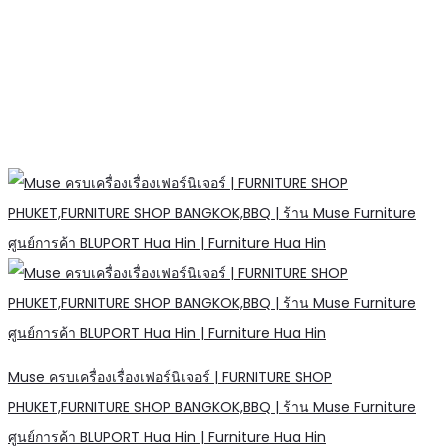
Muse ครบเครื่องเรื่องเฟอร์นิเจอร์ | FURNITURE SHOP
PHUKET,FURNITURE SHOP BANGKOK,BBQ | ร้าน Muse Furniture
ศูนย์การค้า BLUPORT Hua Hin | Furniture Hua Hin