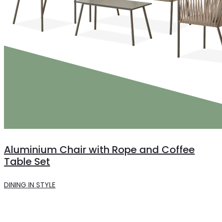
Aluminium Chair with Rope and Coffee
Table Set
DINING IN STYLE