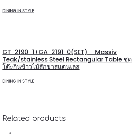
DINING IN STYLE
GT-2190-1+GA-2191-0(SET) – Massiv
Teak/stainless Steel Rectangular Table ชุด
โต๊ะกินข้าวไม้สักขาสแตนเลส
DINING IN STYLE
Related products