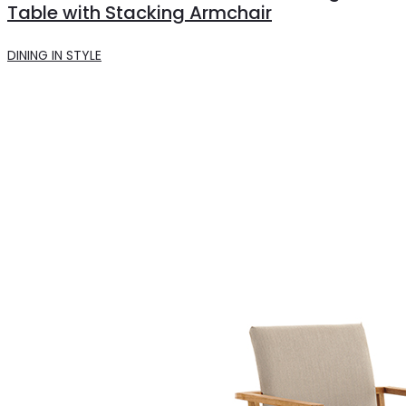
Table with Stacking Armchair
DINING IN STYLE