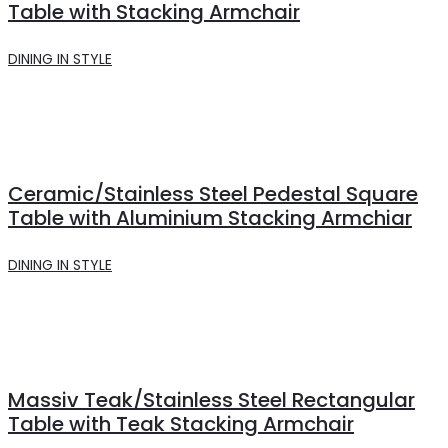
Table with Stacking Armchair
DINING IN STYLE
Ceramic/Stainless Steel Pedestal Square
Table with Aluminium Stacking Armchiar
DINING IN STYLE
Massiv Teak/Stainless Steel Rectangular
Table with Teak Stacking Armchair