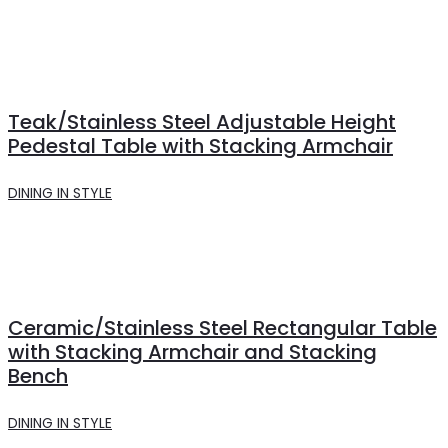
Teak/Stainless Steel Adjustable Height
Pedestal Table with Stacking Armchair
DINING IN STYLE
Ceramic/Stainless Steel Rectangular Table
with Stacking Armchair and Stacking
Bench
DINING IN STYLE