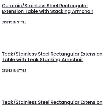
Ceramic/Stainless Steel Rectangular
Extension Table with Stacking Armchair
DINING IN STYLE
Teak/Stainless Steel Rectangular Extension
Table with Teak Stacking Armchair
DINING IN STYLE
Teak/Stainless Steel Rectangular Extension