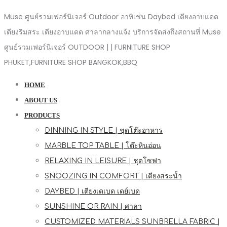
Muse ศูนย์รวมเฟอร์นิเจอร์ Outdoor อาทิเช่น Daybed เตียงอาบแดด
เตียงริมสระ เตียงอาบแดด ศาลากลางแจ้ง บริการจัดส่งถึงสถานที่ Muse
ศูนย์รวมเฟอร์นิเจอร์ OUTDOOR | | FURNITURE SHOP
PHUKET,FURNITURE SHOP BANGKOK,BBQ
HOME
ABOUT US
PRODUCTS
DINNING IN STYLE | ชุดโต๊ะอาหาร
MARBLE TOP TABLE | โต๊ะหินอ่อน
RELAXING IN LEISURE | ชุดโซฟา
SNOOZING IN COMFORT | เตียงสระน้ำ
DAYBED | เตียงเดเบด เดย์เบด
SUNSHINE OR RAIN | ศาลา
CUSTOMIZED MATERIALS SUNBRELLA FABRIC |