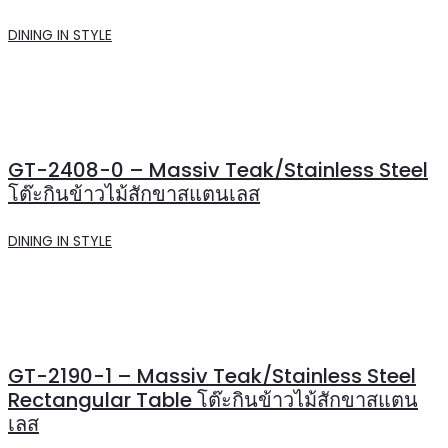
DINING IN STYLE
GT-2408-0 – Massiv Teak/Stainless Steel
โต๊ะกินข้าวไม้สักขาสแตนเลส
DINING IN STYLE
GT-2190-1 – Massiv Teak/Stainless Steel
Rectangular Table โต๊ะกินข้าวไม้สักขาสแตน
เลส