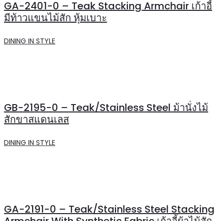
GA-2401-0 – Teak Stacking Armchair เก้าอี้
มีท้าวแขนไม้สัก หุ้มเบาะ
DINING IN STYLE
GB-2195-0 – Teak/Stainless Steel ม้านั่งไม้
สักขาสแดนเลส
DINING IN STYLE
GA-2191-0 – Teak/Stainless Steel Stacking
Armchair With Synthetic Fabric เก้าอี้ผ้าไม้สัก