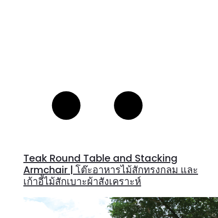
Teak Round Table and Stacking
Armchair | โต๊ะอาหารไม้สักทรงกลม และ
เก้าอี้ไม้สักเบาะผ้าสังเคราะห์