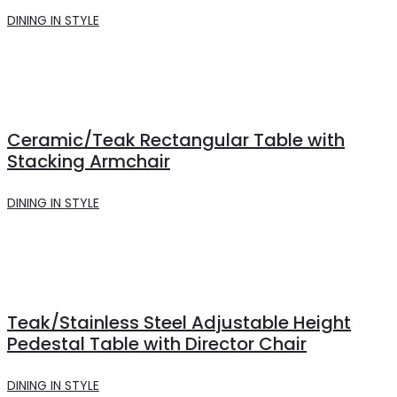
DINING IN STYLE
Ceramic/Teak Rectangular Table with
Stacking Armchair
DINING IN STYLE
Teak/Stainless Steel Adjustable Height
Pedestal Table with Director Chair
DINING IN STYLE