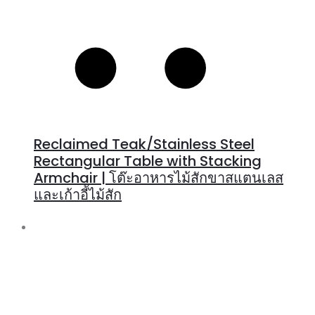
Reclaimed Teak/Stainless Steel
Rectangular Table with Stacking
Armchair | โต๊ะอาหารไม้สักขาสแตนเลส
และเก้าอี้ไม้สัก
R