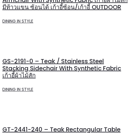
มีท้าวแขน ซ้อนได้ เก้าอี้ซ้อน/เก้าอี้ OUTDOOR
DINING IN STYLE
GS-2191-0 – Teak / Stainless Steel
Stacking Sidechair With Synthetic Fabric
เก้าอี้ผ้าไม้สัก
DINING IN STYLE
GT-2441-240 – Teak Rectangular Table