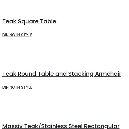
Teak Square Table
DINING IN STYLE
Teak Round Table and Stacking Armchair
DINING IN STYLE
Massiv Teak/Stainless Steel Rectangular