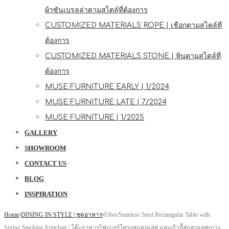
ผ้าซันเบรลล่าตามสไตล์ที่ต้องการ
CUSTOMIZED MATERIALS ROPE | เชือกตามสไตล์ที่
ต้องการ
CUSTOMIZED MATERIALS STONE | หินตามสไตล์ที่
ต้องการ
MUSE FURNITURE EARLY | 1/2024
MUSE FURNITURE LATE | 7/2024
MUSE FURNITURE | 1/2025
GALLERY
SHOWROOM
CONTACT US
BLOG
INSPIRATION
Home
DINING IN STYLE | ชุดอาหาร
Fiber/Stainless Steel Rectangular Table with
Spring Stacking Armchair | โต๊ะอาหารไฟเบอร์โครงสแตนเลส และเก้าอี้สแตนเลสเบาะ