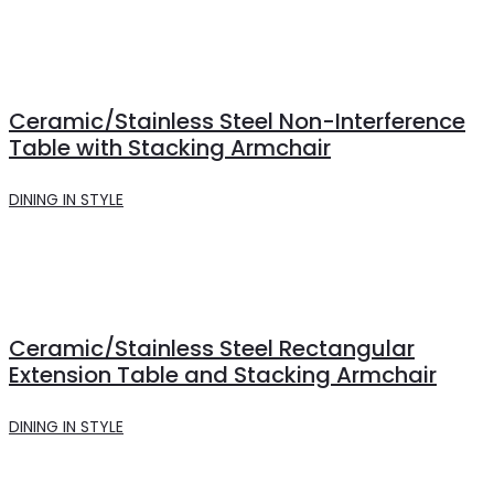
Ceramic/Stainless Steel Non-Interference
Table with Stacking Armchair
DINING IN STYLE
Ceramic/Stainless Steel Rectangular
Extension Table and Stacking Armchair
DINING IN STYLE