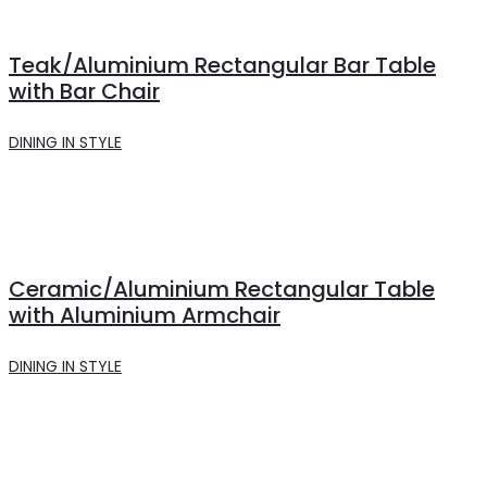
Teak/Aluminium Rectangular Bar Table
with Bar Chair
DINING IN STYLE
Ceramic/Aluminium Rectangular Table
with Aluminium Armchair
DINING IN STYLE