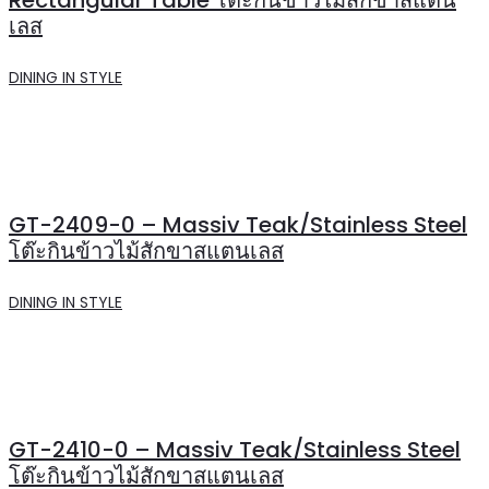
เลส
DINING IN STYLE
GT-2409-0 – Massiv Teak/Stainless Steel
โต๊ะกินข้าวไม้สักขาสแตนเลส
DINING IN STYLE
GT-2410-0 – Massiv Teak/Stainless Steel
โต๊ะกินข้าวไม้สักขาสแตนเลส