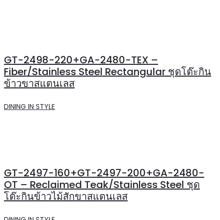
GT-2498-220+GA-2480-TEX –
Fiber/Stainless Steel Rectangular ชุดโต๊ะกิน
ข้าวขาสแตนเลส
DINING IN STYLE
GT-2497-160+GT-2497-200+GA-2480-
OT – Reclaimed Teak/Stainless Steel ชุด
โต๊ะกินข้าวไม้สักขาสแตนเลส
DINING IN STYLE