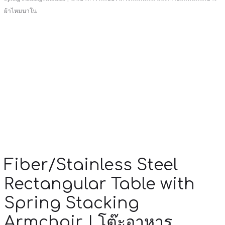
ผ้าไหมนาโน
Fiber/Stainless Steel
Rectangular Table with
Spring Stacking
Armchair | โต๊ะอาหาร