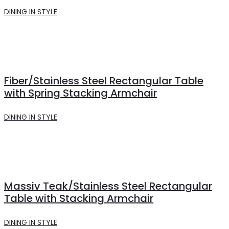
DINING IN STYLE
Fiber/Stainless Steel Rectangular Table
with Spring Stacking Armchair
DINING IN STYLE
Massiv Teak/Stainless Steel Rectangular
Table with Stacking Armchair
DINING IN STYLE