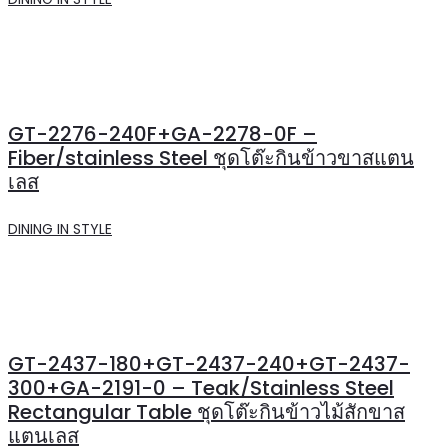
GT-2276-240F+GA-2278-0F –
Fiber/stainless Steel ชุดโต๊ะกินข้าวขาสแตน
เลส
DINING IN STYLE
GT-2437-180+GT-2437-240+GT-2437-
300+GA-2191-0 – Teak/Stainless Steel
Rectangular Table ชุดโต๊ะกินข้าวไม้สักขาส
แตนเลส