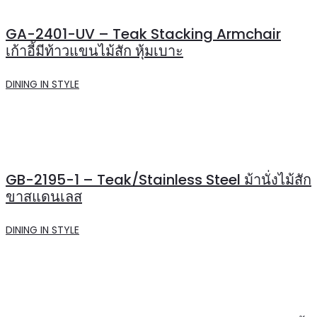
GA-2401-UV – Teak Stacking Armchair
เก้าอี้มีท้าวแขนไม้สัก หุ้มเบาะ
DINING IN STYLE
GB-2195-1 – Teak/Stainless Steel ม้านั่งไม้สัก
ขาสแดนเลส
DINING IN STYLE