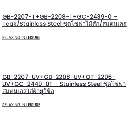
GB-2207-T+GB-2208-T+GC-2439-0 –
Teak/Stainless Steel ชุดโซฟาไม้สัก/สแตนเลส
RELAXING IN LEISURE
GB-2207-UV+GB-2208-UV+OT-2206-
UV+GC-2440-0F – Stainless Steel ชุดโซฟา
สแตนเลสใส่ผ้ายูวีซิล
RELAXING IN LEISURE