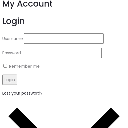
My Account
Login
Username
Password
Remember me
Login
Lost your password?