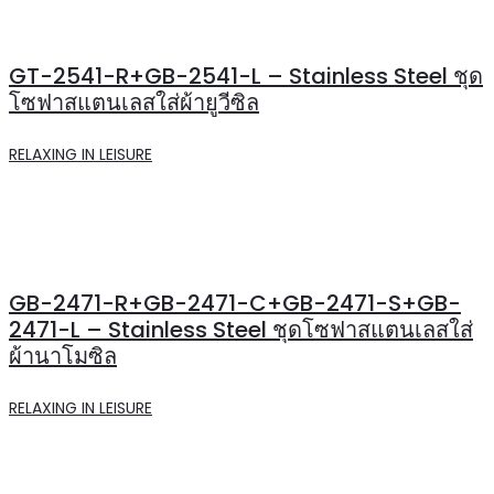
GT-2541-R+GB-2541-L – Stainless Steel ชุด
โซฟาสแตนเลสใส่ผ้ายูวีซิล
RELAXING IN LEISURE
GB-2471-R+GB-2471-C+GB-2471-S+GB-
2471-L – Stainless Steel ชุดโซฟาสแตนเลสใส่
ผ้านาโมซิล
RELAXING IN LEISURE