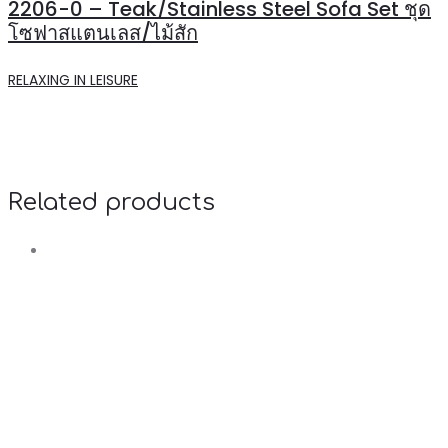
2206-0 – Teak/Stainless Steel Sofa Set ชุด
โซฟาสแตนเลส/ไม้สัก
RELAXING IN LEISURE
Related products