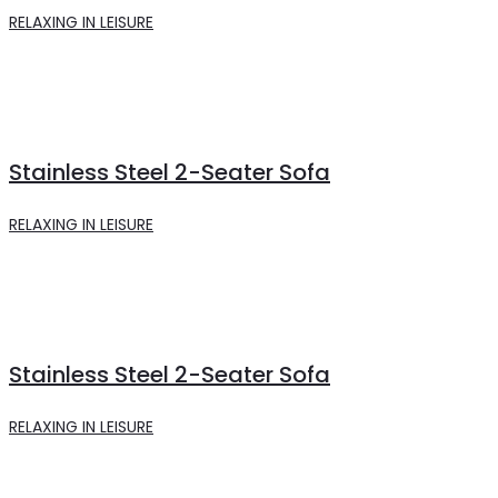
RELAXING IN LEISURE
Stainless Steel 2-Seater Sofa
RELAXING IN LEISURE
Stainless Steel 2-Seater Sofa
RELAXING IN LEISURE