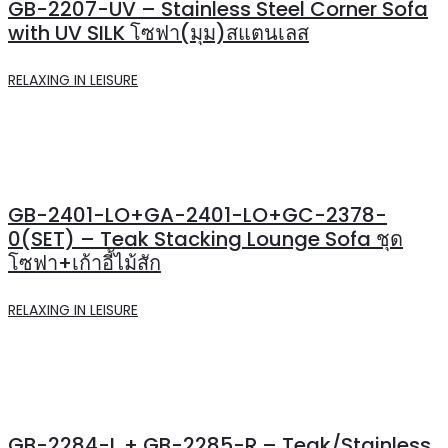
GB-2207-UV – Stainless Steel Corner Sofa
with UV SILK โซฟา(มุม)สแตนเลส
RELAXING IN LEISURE
GB-2401-LO+GA-2401-LO+GC-2378-
0(SET) – Teak Stacking Lounge Sofa ชุด
โซฟา+เก้าอี้ไม้สัก
RELAXING IN LEISURE
GB-2284-L + GB-2285-R – Teak/Stainless