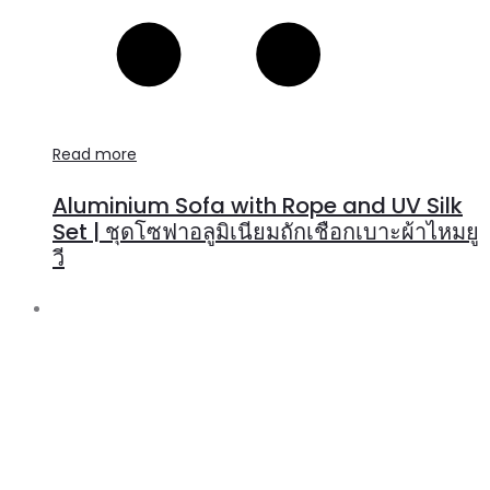
Read more
Aluminium Sofa with Rope and UV Silk
Set | ชุดโซฟาอลูมิเนียมถักเชือกเบาะผ้าไหมยู
วี