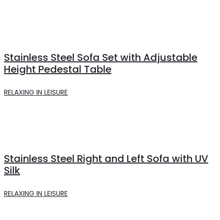
Stainless Steel Sofa Set with Adjustable
Height Pedestal Table
RELAXING IN LEISURE
Stainless Steel Right and Left Sofa with UV
Silk
RELAXING IN LEISURE