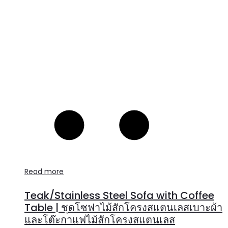
Read more
Teak/Stainless Steel Sofa with Coffee
Table | ชุดโซฟาไม้สักโครงสแตนเลสเบาะผ้า
และโต๊ะกาแฟไม้สักโครงสแตนเลส