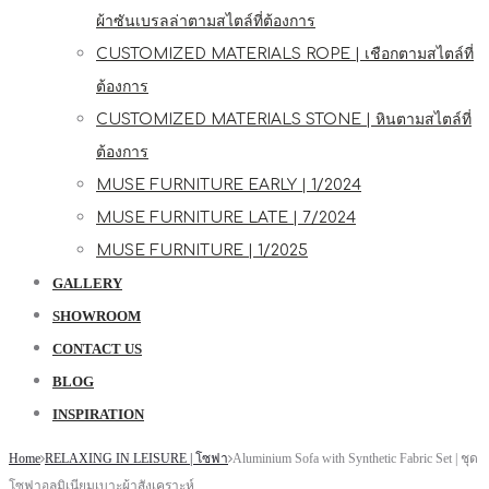
ผ้าซันเบรลล่าตามสไตล์ที่ต้องการ
CUSTOMIZED MATERIALS ROPE | เชือกตามสไตล์ที่
ต้องการ
CUSTOMIZED MATERIALS STONE | หินตามสไตล์ที่
ต้องการ
MUSE FURNITURE EARLY | 1/2024
MUSE FURNITURE LATE | 7/2024
MUSE FURNITURE | 1/2025
GALLERY
SHOWROOM
CONTACT US
BLOG
INSPIRATION
Home
RELAXING IN LEISURE | โซฟา
Aluminium Sofa with Synthetic Fabric Set | ชุด
โซฟาอลูมิเนียมเบาะผ้าสังเคราะห์