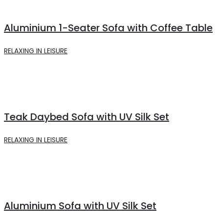
Aluminium 1-Seater Sofa with Coffee Table
RELAXING IN LEISURE
Teak Daybed Sofa with UV Silk Set
RELAXING IN LEISURE
Aluminium Sofa with UV Silk Set