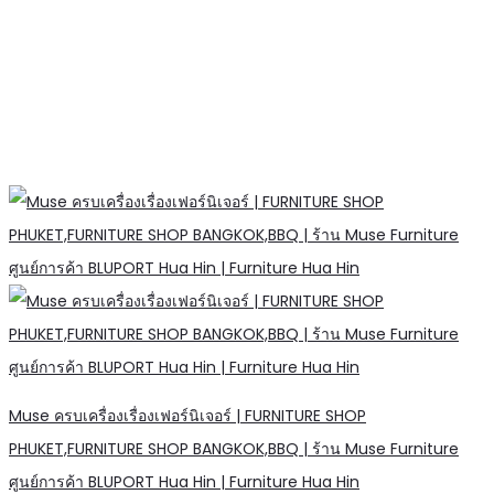
Muse ครบเครื่องเรื่องเฟอร์นิเจอร์ | FURNITURE SHOP
PHUKET,FURNITURE SHOP BANGKOK,BBQ | ร้าน Muse Furniture
ศูนย์การค้า BLUPORT Hua Hin | Furniture Hua Hin