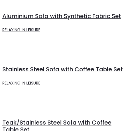
Aluminium Sofa with Synthetic Fabric Set
RELAXING IN LEISURE
Stainless Steel Sofa with Coffee Table Set
RELAXING IN LEISURE
Teak/Stainless Steel Sofa with Coffee
Table Set