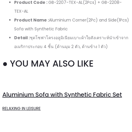
Product Code :
GB-2207-TEX-AL(2Pcs) + GB-2208-
TEX-AL
Product Name :
Aluminium Corner(2Pc) and Side(1Pcs)
Sofa with Synthetic Fabric
Detail :
ชุดโซฟาโครงอลูมิเนียมเบาะผ้าใยสังเคราะห์นำเข้าจาก
อเมริกาประกอบ 4 ชิ้น (ด้านมุม 2 ตัว, ด้านข้าง 1 ตัว)
● YOU MAY ALSO LIKE
Aluminium Sofa with Synthetic Fabric Set
RELAXING IN LEISURE