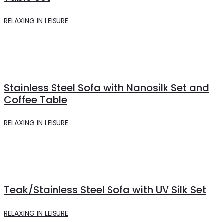
RELAXING IN LEISURE
Stainless Steel Sofa with Nanosilk Set and
Coffee Table
RELAXING IN LEISURE
Teak/Stainless Steel Sofa with UV Silk Set
RELAXING IN LEISURE