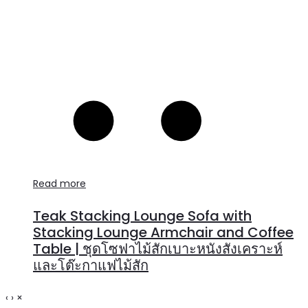
Read more
Teak Stacking Lounge Sofa with
Stacking Lounge Armchair and Coffee
Table | ชุดโซฟาไม้สักเบาะหนังสังเคราะห์
และโต๊ะกาแฟไม้สัก
‹
›
×