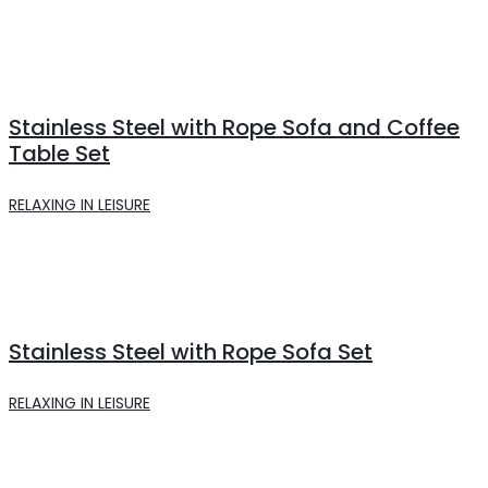
Stainless Steel with Rope Sofa and Coffee
Table Set
RELAXING IN LEISURE
Stainless Steel with Rope Sofa Set
RELAXING IN LEISURE