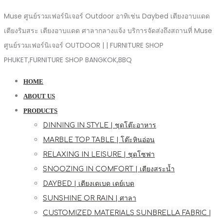
Muse ศูนย์รวมเฟอร์นิเจอร์ Outdoor อาทิเช่น Daybed เตียงอาบแดด
เตียงริมสระ เตียงอาบแดด ศาลากลางแจ้ง บริการจัดส่งถึงสถานที่ Muse
ศูนย์รวมเฟอร์นิเจอร์ OUTDOOR | | FURNITURE SHOP
PHUKET,FURNITURE SHOP BANGKOK,BBQ
HOME
ABOUT US
PRODUCTS
DINNING IN STYLE | ชุดโต๊ะอาหาร
MARBLE TOP TABLE | โต๊ะหินอ่อน
RELAXING IN LEISURE | ชุดโซฟา
SNOOZING IN COMFORT | เตียงสระน้ำ
DAYBED | เตียงเดเบด เดย์เบด
SUNSHINE OR RAIN | ศาลา
CUSTOMIZED MATERIALS SUNBRELLA FABRIC |