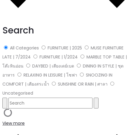
Search
All Categories
FURNITURE | 2025
MUSE FURNITURE
LATE | 7/2024
FURNITURE | 1/2024
MARBLE TOP TABLE |
โต๊ะหินอ่อน
DAYBED | เตียงเดย์เบด
DINING IN STYLE | ชุด
อาหาร
RELAXING IN LEISURE | โซฟา
SNOOZING IN
COMFORT | เตียงสระน้ำ
SUNSHINE OR RAIN | ศาลา
Uncategorised
View more