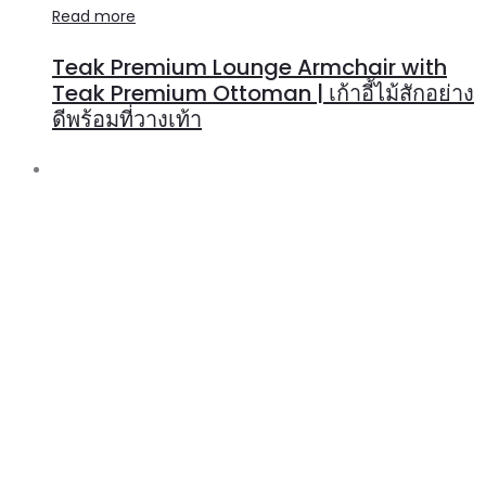
Read more
Teak Premium Lounge Armchair with
Teak Premium Ottoman | เก้าอี้ไม้สักอย่าง
ดีพร้อมที่วางเท้า