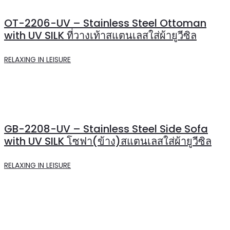
OT-2206-UV – Stainless Steel Ottoman
with UV SILK ที่วางเท้าสแตนเลสใส่ผ้ายูวีซิล
RELAXING IN LEISURE
GB-2208-UV – Stainless Steel Side Sofa
with UV SILK โซฟา(ข้าง)สแตนเลสใส่ผ้ายูวีซิล
RELAXING IN LEISURE