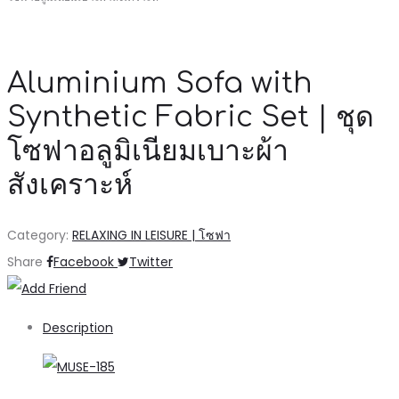
Aluminium Sofa with
Synthetic Fabric Set | ชุด
โซฟาอลูมิเนียมเบาะผ้า
สังเคราะห์
Category:
RELAXING IN LEISURE | โซฟา
Share
Facebook
Twitter
Description