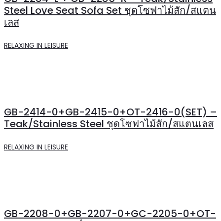
Steel Love Seat Sofa Set ชุดโซฟาไม้สัก/สแตน
เลส
RELAXING IN LEISURE
GB-2414-0+GB-2415-0+OT-2416-0(SET) –
Teak/Stainless Steel ชุดโซฟาไม้สัก/สแตนเลส
RELAXING IN LEISURE
GB-2208-0+GB-2207-0+GC-2205-0+OT-