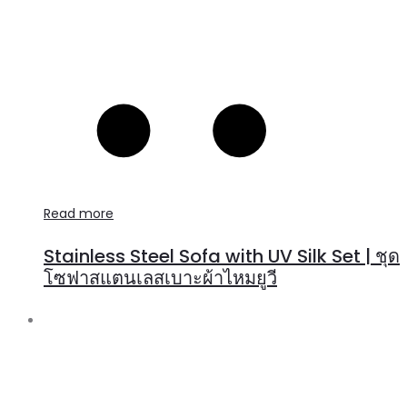
Read more
Stainless Steel Sofa with UV Silk Set | ชุด
โซฟาสแตนเลสเบาะผ้าไหมยูวี