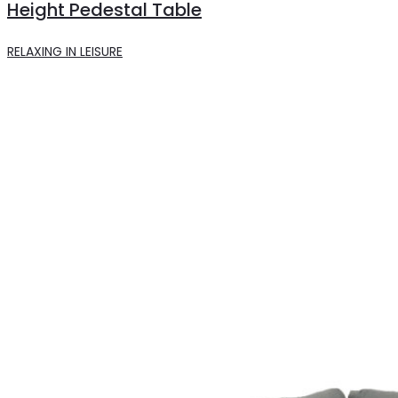
Height Pedestal Table
RELAXING IN LEISURE