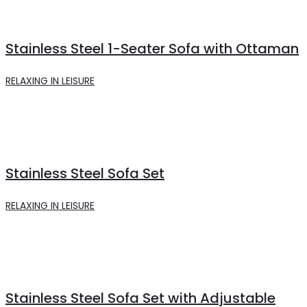
Stainless Steel 1-Seater Sofa with Ottaman
RELAXING IN LEISURE
Stainless Steel Sofa Set
RELAXING IN LEISURE
Stainless Steel Sofa Set with Adjustable