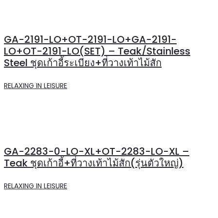
GA-2191-LO+OT-2191-LO+GA-2191-
LO+OT-2191-LO(SET) – Teak/Stainless
Steel ชุดเก้าอี้ระเบียง+ที่วางเท้าไม้สัก
RELAXING IN LEISURE
GA-2283-0-LO-XL+OT-2283-LO-XL –
Teak ชุดเก้าอี้+ที่วางเท้าไม้สัก(รุ่นตัวใหญ่)
RELAXING IN LEISURE