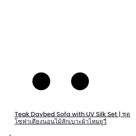
Teak Daybed Sofa with UV Silk Set | ชุด
โซฟาเตียงนอนไม้สักเบาะผ้าไหมยูวี