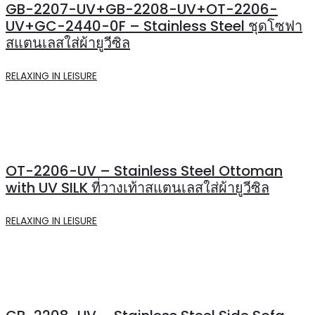
GB-2207-UV+GB-2208-UV+OT-2206-
UV+GC-2440-0F – Stainless Steel ชุดโซฟา
สแตนเลสใส่ผ้ายูวีซิล
RELAXING IN LEISURE
OT-2206-UV – Stainless Steel Ottoman
with UV SILK ที่วางเท้าสแตนเลสใส่ผ้ายูวีซิล
RELAXING IN LEISURE