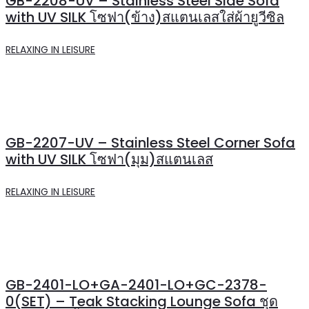
GB-2208-UV – Stainless Steel Side Sofa
with UV SILK โซฟา(ข้าง)สแตนเลสใส่ผ้ายูวีซิล
RELAXING IN LEISURE
GB-2207-UV – Stainless Steel Corner Sofa
with UV SILK โซฟา(มุม)สแตนเลส
RELAXING IN LEISURE
GB-2401-LO+GA-2401-LO+GC-2378-
0(SET) – Teak Stacking Lounge Sofa ชุด