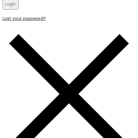
Login
Lost your password?