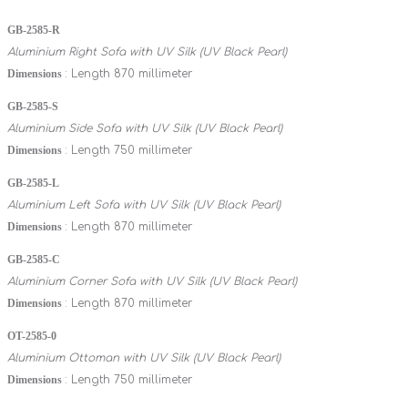
GB-2585-R
Aluminium Right Sofa with UV Silk (UV Black Pearl)
Dimensions
: Length 870 millimeter
GB-2585-S
Aluminium Side Sofa with UV Silk (UV Black Pearl)
Dimensions
: Length 750 millimeter
GB-2585-L
Aluminium Left Sofa with UV Silk (UV Black Pearl)
Dimensions
: Length 870 millimeter
GB-2585-C
Aluminium Corner Sofa with UV Silk (UV Black Pearl)
Dimensions
: Length 870 millimeter
OT-2585-0
Aluminium Ottoman with UV Silk (UV Black Pearl)
Dimensions
: Length 750 millimeter