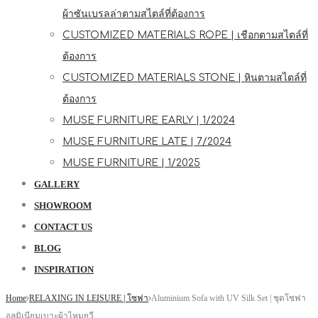
ผ้าซันเบรลล่าตามสไตล์ที่ต้องการ
CUSTOMIZED MATERIALS ROPE | เชือกตามสไตล์ที่
ต้องการ
CUSTOMIZED MATERIALS STONE | หินตามสไตล์ที่
ต้องการ
MUSE FURNITURE EARLY | 1/2024
MUSE FURNITURE LATE | 7/2024
MUSE FURNITURE | 1/2025
GALLERY
SHOWROOM
CONTACT US
BLOG
INSPIRATION
Home
RELAXING IN LEISURE | โซฟา
Aluminium Sofa with UV Silk Set | ชุดโซฟา
อลูมิเนียมเบาะผ้าไหมยูวี