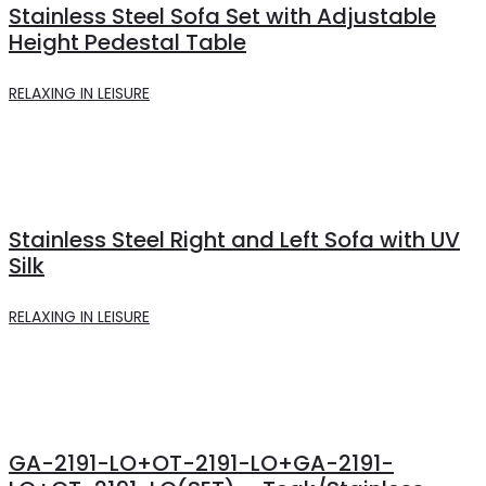
Stainless Steel Sofa Set with Adjustable
Height Pedestal Table
RELAXING IN LEISURE
Stainless Steel Right and Left Sofa with UV
Silk
RELAXING IN LEISURE
GA-2191-LO+OT-2191-LO+GA-2191-