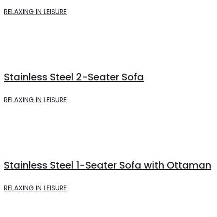
RELAXING IN LEISURE
Stainless Steel 2-Seater Sofa
RELAXING IN LEISURE
Stainless Steel 1-Seater Sofa with Ottaman
RELAXING IN LEISURE