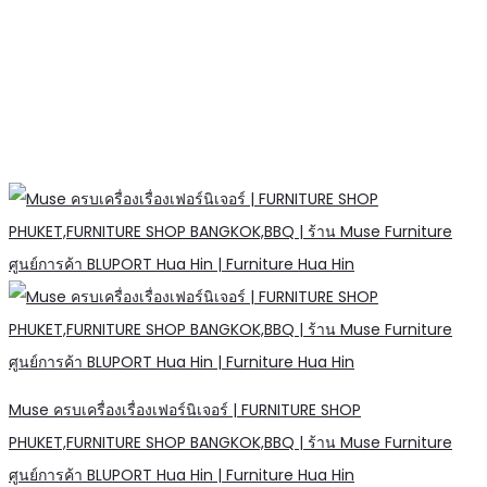
Muse ครบเครื่องเรื่องเฟอร์นิเจอร์ | FURNITURE SHOP
PHUKET,FURNITURE SHOP BANGKOK,BBQ | ร้าน Muse Furniture
ศูนย์การค้า BLUPORT Hua Hin | Furniture Hua Hin