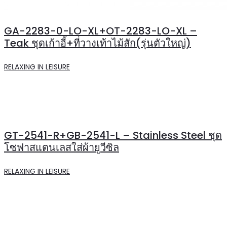
GA-2283-0-LO-XL+OT-2283-LO-XL –
Teak ชุดเก้าอี้+ที่วางเท้าไม้สัก(รุ่นตัวใหญ่)
RELAXING IN LEISURE
GT-2541-R+GB-2541-L – Stainless Steel ชุด
โซฟาสแตนเลสใส่ผ้ายูวีซิล
RELAXING IN LEISURE