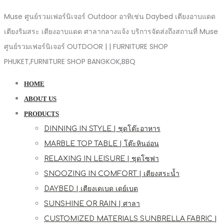
Muse ศูนย์รวมเฟอร์นิเจอร์ Outdoor อาทิเช่น Daybed เตียงอาบแดด
เตียงริมสระ เตียงอาบแดด ศาลากลางแจ้ง บริการจัดส่งถึงสถานที่ Muse
ศูนย์รวมเฟอร์นิเจอร์ OUTDOOR | | FURNITURE SHOP
PHUKET,FURNITURE SHOP BANGKOK,BBQ
HOME
ABOUT US
PRODUCTS
DINNING IN STYLE | ชุดโต๊ะอาหาร
MARBLE TOP TABLE | โต๊ะหินอ่อน
RELAXING IN LEISURE | ชุดโซฟา
SNOOZING IN COMFORT | เตียงสระน้ำ
DAYBED | เตียงเดเบด เดย์เบด
SUNSHINE OR RAIN | ศาลา
CUSTOMIZED MATERIALS SUNBRELLA FABRIC |