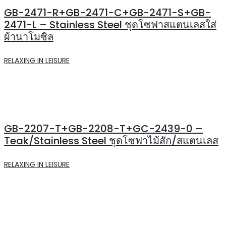
GB-2471-R+GB-2471-C+GB-2471-S+GB-
2471-L – Stainless Steel ชุดโซฟาสแตนเลสใส่
ผ้านาโมซิล
RELAXING IN LEISURE
GB-2207-T+GB-2208-T+GC-2439-0 –
Teak/Stainless Steel ชุดโซฟาไม้สัก/สแตนเลส
RELAXING IN LEISURE