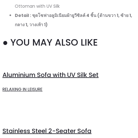
Ottoman with UV Silk
Detail : ชุดโซฟาอลูมิเนียมผ้ายูวีซิลค์ 4 ชิ้น (ด้านขวา 1, ซ้าย 1,
กลาง 1, วางเท้า 1)
● YOU MAY ALSO LIKE
Aluminium Sofa with UV Silk Set
RELAXING IN LEISURE
Stainless Steel 2-Seater Sofa