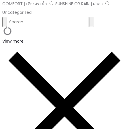
COMFORT | เตียงสระน้ำ
SUNSHINE OR RAIN | ศาลา
Uncategorised
View more