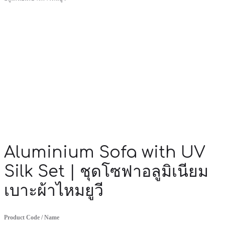
Aluminium Sofa with UV
Silk Set | ชุดโซฟาอลูมิเนียม
เบาะผ้าไหมยูวี
Product Code / Name