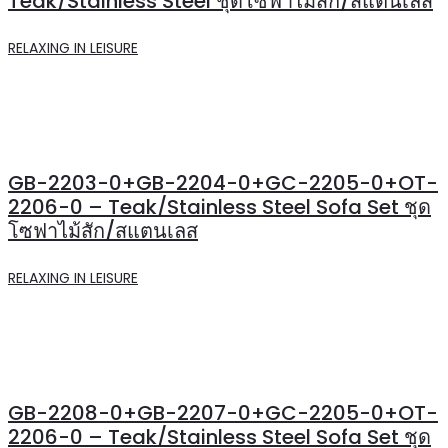
Teak/Stainless Steel ชุดโซฟาไม้สัก/สแตนเลส
RELAXING IN LEISURE
GB-2203-0+GB-2204-0+GC-2205-0+OT-
2206-0 – Teak/Stainless Steel Sofa Set ชุด
โซฟาไม้สัก/สแตนเลส
RELAXING IN LEISURE
GB-2208-0+GB-2207-0+GC-2205-0+OT-
2206-0 – Teak/Stainless Steel Sofa Set ชุด