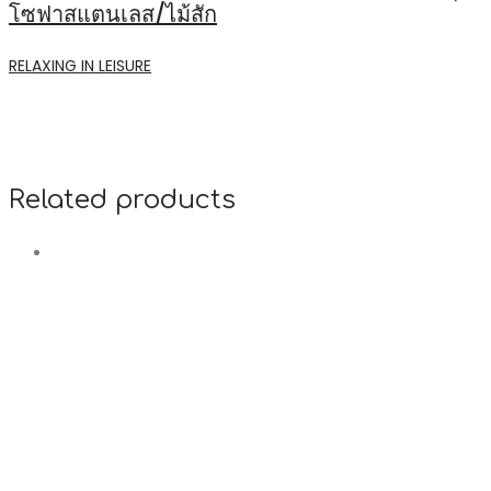
โซฟาสแตนเลส/ไม้สัก
RELAXING IN LEISURE
Related products
R