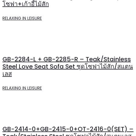
โซฟา+เก้าอี้ไม้สัก
RELAXING IN LEISURE
GB-2284-L + GB-2285-R – Teak/Stainless
Steel Love Seat Sofa Set ชุดโซฟาไม้สัก/สแตน
เลส
RELAXING IN LEISURE
GB-2414-0+GB-2415-0+OT-2416-0(SET) –