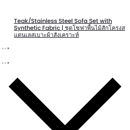
Teak/Stainless Steel Sofa Set with
Synthetic Fabric | ชุดโซฟาพื้นไม้สักโครงส
แตนเลสเบาะผ้าสังเคราะห์
‹
›
×
‹
›
×