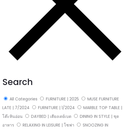
Search
All Categories
FURNITURE | 2025
MUSE FURNITURE
LATE | 7/2024
FURNITURE | 1/2024
MARBLE TOP TABLE |
โต๊ะหินอ่อน
DAYBED | เตียงเดย์เบด
DINING IN STYLE | ชุด
อาหาร
RELAXING IN LEISURE | โซฟา
SNOOZING IN