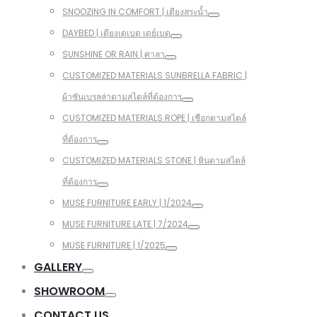
SNOOZING IN COMFORT | เตียงสระน้ำ
DAYBED | เตียงเดเบด เดย์เบด
SUNSHINE OR RAIN | ศาลา
CUSTOMIZED MATERIALS SUNBRELLA FABRIC |
ผ้าซันเบรลล่าตามสไตล์ที่ต้องการ
CUSTOMIZED MATERIALS ROPE | เชือกตามสไตล์
ที่ต้องการ
CUSTOMIZED MATERIALS STONE | หินตามสไตล์
ที่ต้องการ
MUSE FURNITURE EARLY | 1/2024
MUSE FURNITURE LATE | 7/2024
MUSE FURNITURE | 1/2025
GALLERY
SHOWROOM
CONTACT US