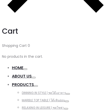
Cart
Shopping Cart
0
No products in the cart.
HOME
ABOUT US
PRODUCTS
DINNING IN STYLE | ชุดโต๊ะอาหาร
MARBLE TOP TABLE | โต๊ะหินอ่อน
RELAXING IN LEISURE | ชุดโซฟา