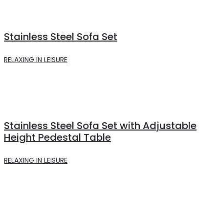
Stainless Steel Sofa Set
RELAXING IN LEISURE
Stainless Steel Sofa Set with Adjustable
Height Pedestal Table
RELAXING IN LEISURE