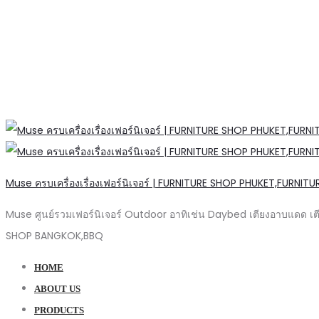
Muse ครบเครื่องเรื่องเฟอร์นิเจอร์ | FURNITURE SHOP PHUKET,FURNIT
Muse ศูนย์รวมเฟอร์นิเจอร์ Outdoor อาทิเช่น Daybed เตียงอาบแดด เต
SHOP BANGKOK,BBQ
HOME
ABOUT US
PRODUCTS