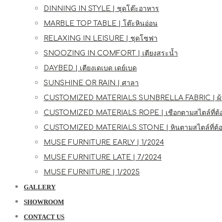
DINNING IN STYLE | ชุดโต๊ะอาหาร
MARBLE TOP TABLE | โต๊ะหินอ่อน
RELAXING IN LEISURE | ชุดโซฟา
SNOOZING IN COMFORT | เตียงสระน้ำ
DAYBED | เตียงเดเบด เดย์เบด
SUNSHINE OR RAIN | ศาลา
CUSTOMIZED MATERIALS SUNBRELLA FABRIC | ผ้าซัน
CUSTOMIZED MATERIALS ROPE | เชือกตามสไตล์ที่ต้
CUSTOMIZED MATERIALS STONE | หินตามสไตล์ที่ต้
MUSE FURNITURE EARLY | 1/2024
MUSE FURNITURE LATE | 7/2024
MUSE FURNITURE | 1/2025
GALLERY
SHOWROOM
CONTACT US