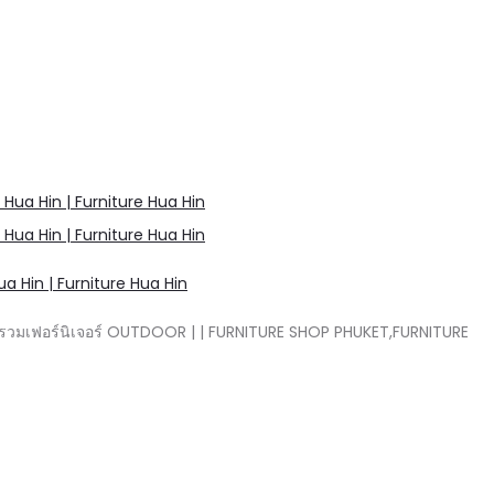
a Hin | Furniture Hua Hin
นย์รวมเฟอร์นิเจอร์ OUTDOOR | | FURNITURE SHOP PHUKET,FURNITURE