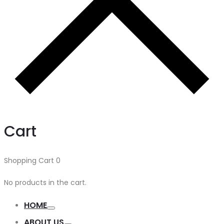
Cart
Shopping Cart
0
No products in the cart.
HOME
ABOUT US