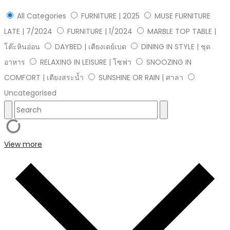
All Categories
FURNITURE | 2025
MUSE FURNITURE
LATE | 7/2024
FURNITURE | 1/2024
MARBLE TOP TABLE |
โต๊ะหินอ่อน
DAYBED | เตียงเดย์เบด
DINING IN STYLE | ชุด
อาหาร
RELAXING IN LEISURE | โซฟา
SNOOZING IN
COMFORT | เตียงสระน้ำ
SUNSHINE OR RAIN | ศาลา
Uncategorised
View more