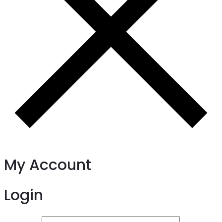
My Account
Login