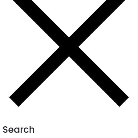
Search