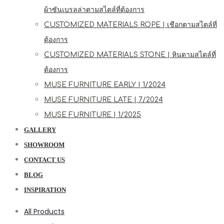
ผ้าซันเบรลล่าตามสไตล์ที่ต้องการ
CUSTOMIZED MATERIALS ROPE | เชือกตามสไตล์ที่
ต้องการ
CUSTOMIZED MATERIALS STONE | หินตามสไตล์ที่
ต้องการ
MUSE FURNITURE EARLY | 1/2024
MUSE FURNITURE LATE | 7/2024
MUSE FURNITURE | 1/2025
GALLERY
SHOWROOM
CONTACT US
BLOG
INSPIRATION
All Products