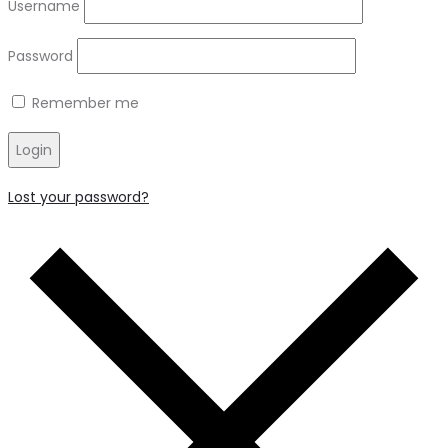
Username
Password
Remember me
Login
Lost your password?