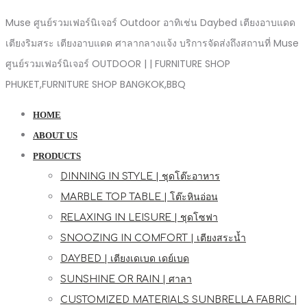
Muse ศูนย์รวมเฟอร์นิเจอร์ Outdoor อาทิเช่น Daybed เตียงอาบแดด
เตียงริมสระ เตียงอาบแดด ศาลากลางแจ้ง บริการจัดส่งถึงสถานที่ Muse
ศูนย์รวมเฟอร์นิเจอร์ OUTDOOR | | FURNITURE SHOP
PHUKET,FURNITURE SHOP BANGKOK,BBQ
HOME
ABOUT US
PRODUCTS
DINNING IN STYLE | ชุดโต๊ะอาหาร
MARBLE TOP TABLE | โต๊ะหินอ่อน
RELAXING IN LEISURE | ชุดโซฟา
SNOOZING IN COMFORT | เตียงสระน้ำ
DAYBED | เตียงเดเบด เดย์เบด
SUNSHINE OR RAIN | ศาลา
CUSTOMIZED MATERIALS SUNBRELLA FABRIC |