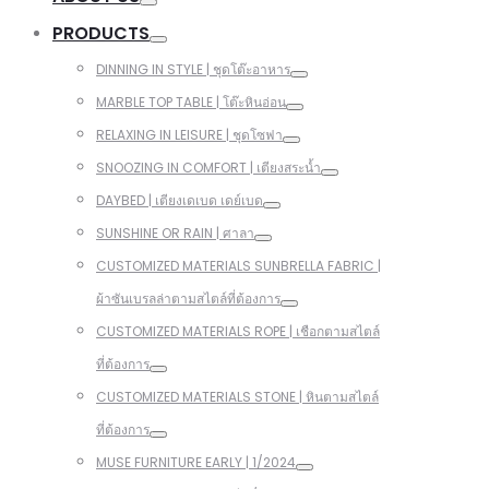
PRODUCTS
DINNING IN STYLE | ชุดโต๊ะอาหาร
MARBLE TOP TABLE | โต๊ะหินอ่อน
RELAXING IN LEISURE | ชุดโซฟา
SNOOZING IN COMFORT | เตียงสระน้ำ
DAYBED | เตียงเดเบด เดย์เบด
SUNSHINE OR RAIN | ศาลา
CUSTOMIZED MATERIALS SUNBRELLA FABRIC |
ผ้าซันเบรลล่าตามสไตล์ที่ต้องการ
CUSTOMIZED MATERIALS ROPE | เชือกตามสไตล์
ที่ต้องการ
CUSTOMIZED MATERIALS STONE | หินตามสไตล์
ที่ต้องการ
MUSE FURNITURE EARLY | 1/2024