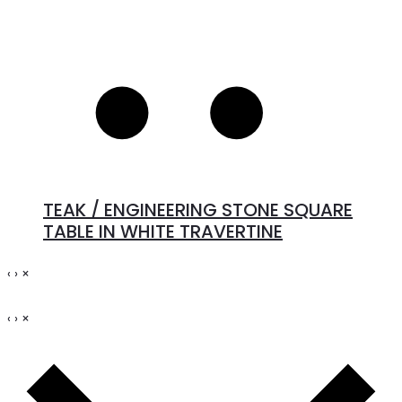
TEAK / ENGINEERING STONE SQUARE
TABLE IN WHITE TRAVERTINE
‹
›
×
‹
›
×