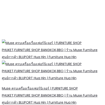
Muse ครบเครื่องเรื่องเฟอร์นิเจอร์ | FURNITURE SHOP
PHUKET,FURNITURE SHOP BANGKOK,BBQ | ร้าน Muse Furniture
ศูนย์การค้า BLUPORT Hua Hin | Furniture Hua Hin