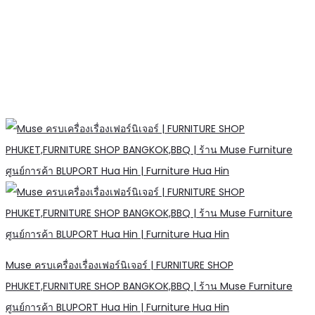
Muse ครบเครื่องเรื่องเฟอร์นิเจอร์ | FURNITURE SHOP
PHUKET,FURNITURE SHOP BANGKOK,BBQ | ร้าน Muse Furniture
ศูนย์การค้า BLUPORT Hua Hin | Furniture Hua Hin