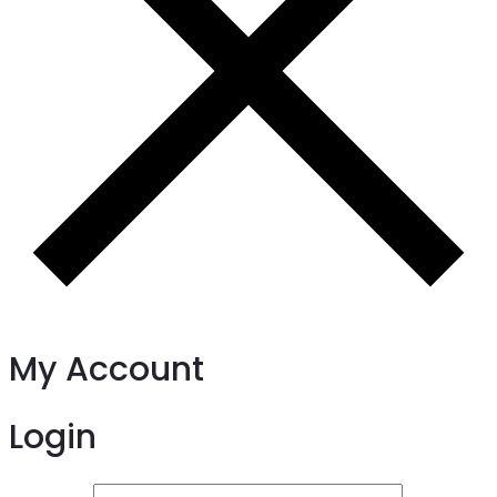
My Account
Login