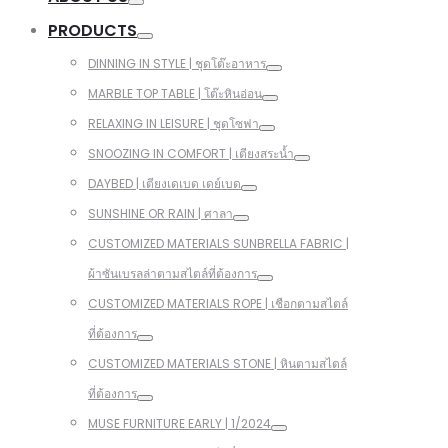
PRODUCTS
DINNING IN STYLE | ชุดโต๊ะอาหาร
MARBLE TOP TABLE | โต๊ะหินอ่อน
RELAXING IN LEISURE | ชุดโซฟา
SNOOZING IN COMFORT | เตียงสระน้ำ
DAYBED | เตียงเดเบด เดย์เบด
SUNSHINE OR RAIN | ศาลา
CUSTOMIZED MATERIALS SUNBRELLA FABRIC |
ผ้าซันเบรลล่าตามสไตล์ที่ต้องการ
CUSTOMIZED MATERIALS ROPE | เชือกตามสไตล์
ที่ต้องการ
CUSTOMIZED MATERIALS STONE | หินตามสไตล์
ที่ต้องการ
MUSE FURNITURE EARLY | 1/2024