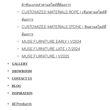
ผ้าซันเบรลล่าตามสไตล์ที่ต้องการ
CUSTOMIZED MATERIALS ROPE | เชือกตามสไตล์ที่
ต้องการ
CUSTOMIZED MATERIALS STONE | หินตามสไตล์ที่
ต้องการ
MUSE FURNITURE EARLY | 1/2024
MUSE FURNITURE LATE | 7/2024
MUSE FURNITURE | 1/2025
GALLERY
SHOWROOM
CONTACT US
BLOG
INSPIRATION
All Products