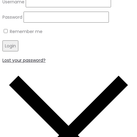
Username
Password
Remember me
Login
Lost your password?