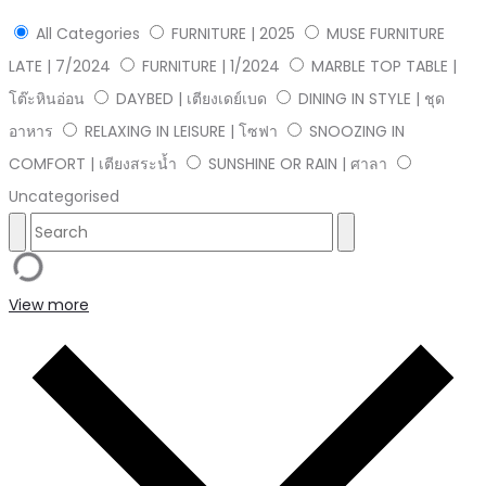
All Categories
FURNITURE | 2025
MUSE FURNITURE
LATE | 7/2024
FURNITURE | 1/2024
MARBLE TOP TABLE |
โต๊ะหินอ่อน
DAYBED | เตียงเดย์เบด
DINING IN STYLE | ชุด
อาหาร
RELAXING IN LEISURE | โซฟา
SNOOZING IN
COMFORT | เตียงสระน้ำ
SUNSHINE OR RAIN | ศาลา
Uncategorised
View more