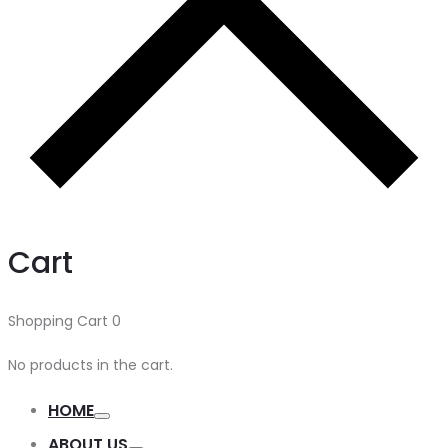
Cart
Shopping Cart
0
No products in the cart.
HOME
ABOUT US