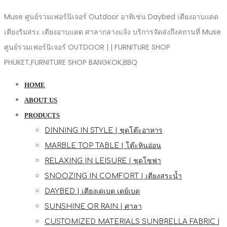
Muse ศูนย์รวมเฟอร์นิเจอร์ Outdoor อาทิเช่น Daybed เตียงอาบแดด
เตียงริมสระ เตียงอาบแดด ศาลากลางแจ้ง บริการจัดส่งถึงสถานที่ Muse
ศูนย์รวมเฟอร์นิเจอร์ OUTDOOR | | FURNITURE SHOP
PHUKET,FURNITURE SHOP BANGKOK,BBQ
HOME
ABOUT US
PRODUCTS
DINNING IN STYLE | ชุดโต๊ะอาหาร
MARBLE TOP TABLE | โต๊ะหินอ่อน
RELAXING IN LEISURE | ชุดโซฟา
SNOOZING IN COMFORT | เตียงสระน้ำ
DAYBED | เตียงเดเบด เดย์เบด
SUNSHINE OR RAIN | ศาลา
CUSTOMIZED MATERIALS SUNBRELLA FABRIC |