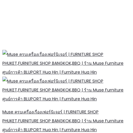
Muse ครบเครื่องเรื่องเฟอร์นิเจอร์ | FURNITURE SHOP
PHUKET,FURNITURE SHOP BANGKOK,BBQ | ร้าน Muse Furniture
ศูนย์การค้า BLUPORT Hua Hin | Furniture Hua Hin