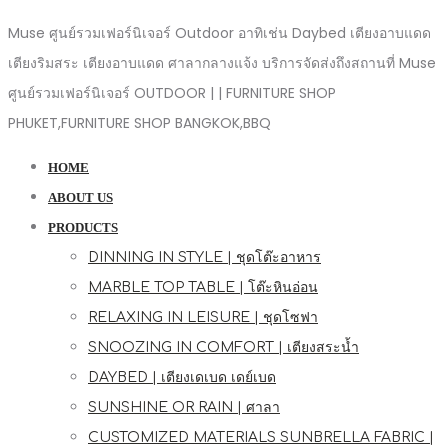
Muse ศูนย์รวมเฟอร์นิเจอร์ Outdoor อาทิเช่น Daybed เตียงอาบแดด
เตียงริมสระ เตียงอาบแดด ศาลากลางแจ้ง บริการจัดส่งถึงสถานที่ Muse
ศูนย์รวมเฟอร์นิเจอร์ OUTDOOR | | FURNITURE SHOP
PHUKET,FURNITURE SHOP BANGKOK,BBQ
HOME
ABOUT US
PRODUCTS
DINNING IN STYLE | ชุดโต๊ะอาหาร
MARBLE TOP TABLE | โต๊ะหินอ่อน
RELAXING IN LEISURE | ชุดโซฟา
SNOOZING IN COMFORT | เตียงสระน้ำ
DAYBED | เตียงเดเบด เดย์เบด
SUNSHINE OR RAIN | ศาลา
CUSTOMIZED MATERIALS SUNBRELLA FABRIC |