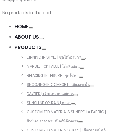
No products in the cart.
HOME
ABOUT US
PRODUCTS
DINNING IN STYLE | ชุดโต๊ะอาหาร
MARBLE TOP TABLE | โต๊ะหินอ่อน
RELAXING IN LEISURE | ชุดโซฟา
SNOOZING IN COMFORT | เตียงสระน้ำ
DAYBED | เตียงเดเบด เดย์เบด
SUNSHINE OR RAIN | ศาลา
CUSTOMIZED MATERIALS SUNBRELLA FABRIC |
ผ้าซันเบรลล่าตามสไตล์ที่ต้องการ
CUSTOMIZED MATERIALS ROPE | เชือกตามสไตล์