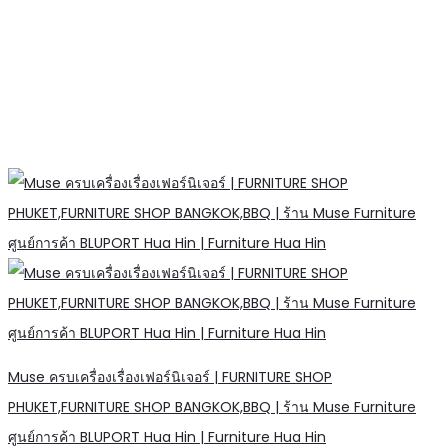
Muse ครบเครื่องเรื่องเฟอร์นิเจอร์ | FURNITURE SHOP
PHUKET,FURNITURE SHOP BANGKOK,BBQ | ร้าน Muse Furniture
ศูนย์การค้า BLUPORT Hua Hin | Furniture Hua Hin