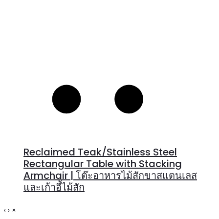
Reclaimed Teak/Stainless Steel
Rectangular Table with Stacking
Armchair | โต๊ะอาหารไม้สักขาสแตนเลส
และเก้าอี้ไม้สัก
‹
›
×