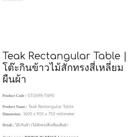
Teak Rectangular Table |
โต๊ะกินข้าวไม้สักทรงสี่เหลี่ยม
ผืนผ้า
Product Code :
GT-2698-T1690
Product Name :
Teak Rectangular Table
Dimensions
: 1600 x 900 x 750 millimeter
Detail :
โต๊ะกินข้าวไม้สักทรงสี่เหลี่ยมผืนผ้า