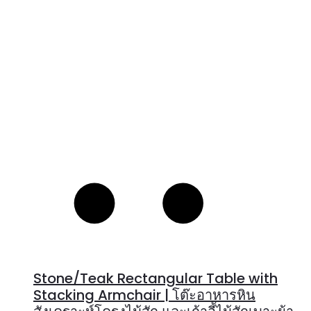
Stone/Teak Rectangular Table with
Stacking Armchair | โต๊ะอาหารหิน