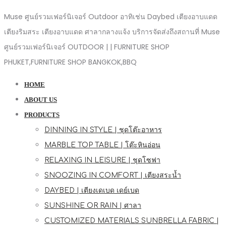
Muse ศูนย์รวมเฟอร์นิเจอร์ Outdoor อาทิเช่น Daybed เตียงอาบแดด
เตียงริมสระ เตียงอาบแดด ศาลากลางแจ้ง บริการจัดส่งถึงสถานที่ Muse
ศูนย์รวมเฟอร์นิเจอร์ OUTDOOR | | FURNITURE SHOP
PHUKET,FURNITURE SHOP BANGKOK,BBQ
HOME
ABOUT US
PRODUCTS
DINNING IN STYLE | ชุดโต๊ะอาหาร
MARBLE TOP TABLE | โต๊ะหินอ่อน
RELAXING IN LEISURE | ชุดโซฟา
SNOOZING IN COMFORT | เตียงสระน้ำ
DAYBED | เตียงเดเบด เดย์เบด
SUNSHINE OR RAIN | ศาลา
CUSTOMIZED MATERIALS SUNBRELLA FABRIC |