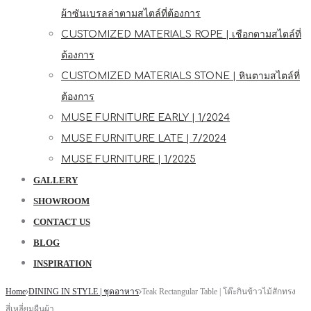
ผ้าซันเบรลล่าตามสไตล์ที่ต้องการ
CUSTOMIZED MATERIALS ROPE | เชือกตามสไตล์ที่
ต้องการ
CUSTOMIZED MATERIALS STONE | หินตามสไตล์ที่
ต้องการ
MUSE FURNITURE EARLY | 1/2024
MUSE FURNITURE LATE | 7/2024
MUSE FURNITURE | 1/2025
GALLERY
SHOWROOM
CONTACT US
BLOG
INSPIRATION
Home
DINING IN STYLE | ชุดอาหาร
Teak Rectangular Table | โต๊ะกินข้าวไม้สักทรง
สี่เหลี่ยมผืนผ้า