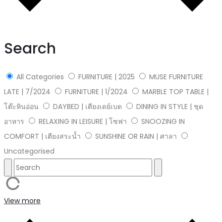
Search
All Categories
FURNITURE | 2025
MUSE FURNITURE
LATE | 7/2024
FURNITURE | 1/2024
MARBLE TOP TABLE |
โต๊ะหินอ่อน
DAYBED | เตียงเดย์เบด
DINING IN STYLE | ชุด
อาหาร
RELAXING IN LEISURE | โซฟา
SNOOZING IN
COMFORT | เตียงสระน้ำ
SUNSHINE OR RAIN | ศาลา
Uncategorised
View more