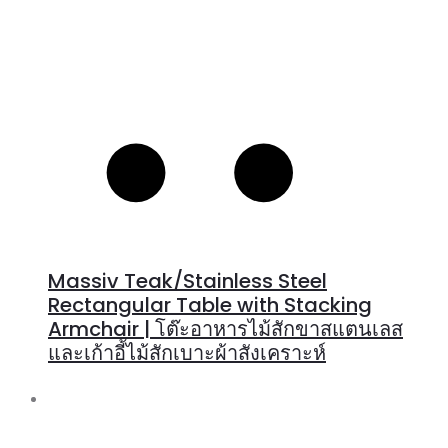
Massiv Teak/Stainless Steel
Rectangular Table with Stacking
Armchair | โต๊ะอาหารไม้สักขาสแตนเลส
และเก้าอี้ไม้สักเบาะผ้าสังเคราะห์
R