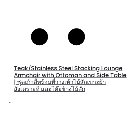
Teak/Stainless Steel Stacking Lounge
Armchair with Ottoman and Side Table
| ชุดเก้าอี้พร้อมที่วางเท้าไม้สักเบาะผ้า
สังเคราะห์ และโต๊ะข้างไม้สัก
R