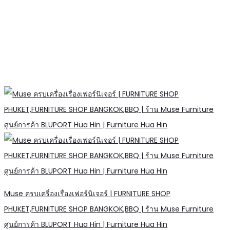
Muse ครบเครื่องเรื่องเฟอร์นิเจอร์ | FURNITURE SHOP
PHUKET,FURNITURE SHOP BANGKOK,BBQ | ร้าน Muse Furniture
ศูนย์การค้า BLUPORT Hua Hin | Furniture Hua Hin