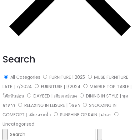
Search
All Categories
FURNITURE | 2025
MUSE FURNITURE
LATE | 7/2024
FURNITURE | 1/2024
MARBLE TOP TABLE |
โต๊ะหินอ่อน
DAYBED | เตียงเดย์เบด
DINING IN STYLE | ชุด
อาหาร
RELAXING IN LEISURE | โซฟา
SNOOZING IN
COMFORT | เตียงสระน้ำ
SUNSHINE OR RAIN | ศาลา
Uncategorised