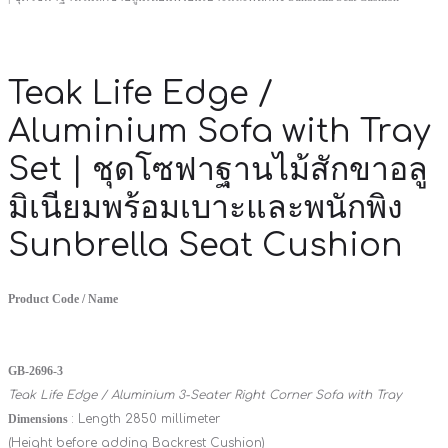
Teak Life Edge /
Aluminium Sofa with Tray
Set | ชุดโซฟาฐานไม้สักขาอลู
มิเนียมพร้อมเบาะและพนักพิง
Sunbrella Seat Cushion
Product Code / Name
GB-2696-3
Teak Life Edge / Aluminium 3-Seater Right Corner Sofa with Tray
Dimensions
: Length 2850 millimeter
(Height before adding Backrest Cushion)