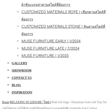
ผ้าซันเบรลล่าตามสไตล์ที่ต้องการ
CUSTOMIZED MATERIALS ROPE | เชือกตามสไตล์ที่
ต้องการ
CUSTOMIZED MATERIALS STONE | หินตามสไตล์ที่
ต้องการ
MUSE FURNITURE EARLY | 1/2024
MUSE FURNITURE LATE | 7/2024
MUSE FURNITURE | 1/2025
GALLERY
SHOWROOM
CONTACT US
BLOG
INSPIRATION
Home
RELAXING IN LEISURE | โซฟา
Teak Life Edge / Aluminium Sofa with Tray Set
| ชุดโซฟาฐานไม้สักขาอลูมิเนียมพร้อมเบาะและพนักพิง Sunbrella Seat Cushion