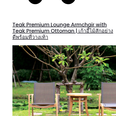
Teak Premium Lounge Armchair with
Teak Premium Ottoman | เก้าอี้ไม้สักอย่าง
ดีพร้อมที่วางเท้า