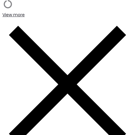
View more