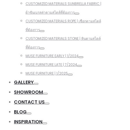
CUSTOMIZED MATERIALS SUNBRELLA FABRIC |
ผ้าซันเบรลล่าตามสไตล์ที่ต้องการ
CUSTOMIZED MATERIALS ROPE | เชือกตามสไตล์
ที่ต้องการ
CUSTOMIZED MATERIALS STONE | หินตามสไตล์
ที่ต้องการ
MUSE FURNITURE EARLY | 1/2024
MUSE FURNITURE LATE | 7/2024
MUSE FURNITURE | 1/2025
GALLERY
SHOWROOM
CONTACT US
BLOG
INSPIRATION