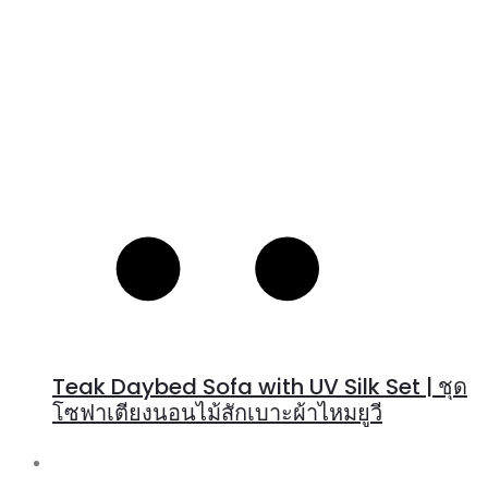
Teak Daybed Sofa with UV Silk Set | ชุด
โซฟาเตียงนอนไม้สักเบาะผ้าไหมยูวี