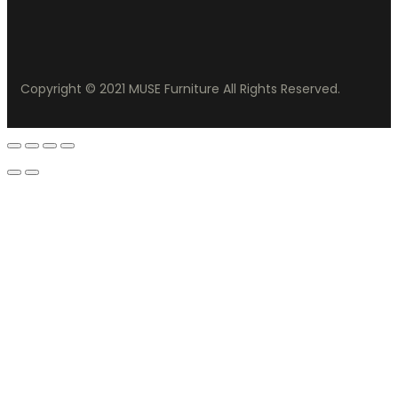
Copyright © 2021 MUSE Furniture All Rights Reserved.