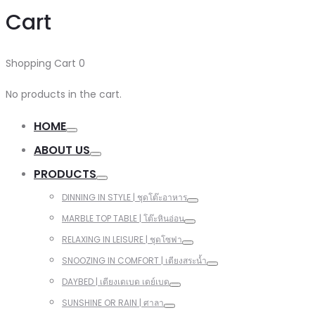
Cart
Shopping Cart
0
No products in the cart.
HOME
ABOUT US
PRODUCTS
DINNING IN STYLE | ชุดโต๊ะอาหาร
MARBLE TOP TABLE | โต๊ะหินอ่อน
RELAXING IN LEISURE | ชุดโซฟา
SNOOZING IN COMFORT | เตียงสระน้ำ
DAYBED | เตียงเดเบด เดย์เบด
SUNSHINE OR RAIN | ศาลา