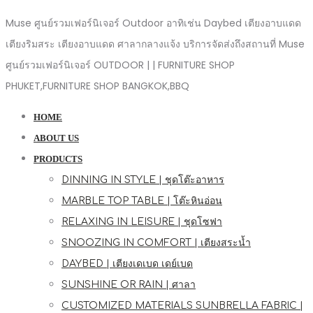
Muse ศูนย์รวมเฟอร์นิเจอร์ Outdoor อาทิเช่น Daybed เตียงอาบแดด
เตียงริมสระ เตียงอาบแดด ศาลากลางแจ้ง บริการจัดส่งถึงสถานที่ Muse
ศูนย์รวมเฟอร์นิเจอร์ OUTDOOR | | FURNITURE SHOP
PHUKET,FURNITURE SHOP BANGKOK,BBQ
HOME
ABOUT US
PRODUCTS
DINNING IN STYLE | ชุดโต๊ะอาหาร
MARBLE TOP TABLE | โต๊ะหินอ่อน
RELAXING IN LEISURE | ชุดโซฟา
SNOOZING IN COMFORT | เตียงสระน้ำ
DAYBED | เตียงเดเบด เดย์เบด
SUNSHINE OR RAIN | ศาลา
CUSTOMIZED MATERIALS SUNBRELLA FABRIC |