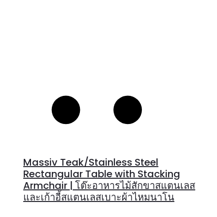
Massiv Teak/Stainless Steel
Rectangular Table with Stacking
Armchair | โต๊ะอาหารไม้สักขาสแตนเลส
และเก้าอี้สแตนเลสเบาะผ้าไหมนาโน