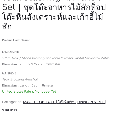
Set | ชุดโต๊ะอาหารไม้สักท็อป
โต๊ะหินสังเคราะห์และเก้าอี้ไม้
สัก
Product Code / Name
GT-2698-200
2.0 m Teak / Stone Rectangular Table (Cement White) *or Matte Pietra
Dimensions
: 2000 x 996 x 75 millimeter
GA-2695-0
Teak Stacking Armchair
Dimensions
: Length 620 millimeter
United States Patent No. D888,456
Categories:
MARBLE TOP TABLE | โต๊ะหินอ่อน
,
DINING IN STYLE |
ชุดอาหาร