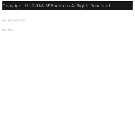
Copyright © 2021 MUSE Furniture All Rights Reserved.