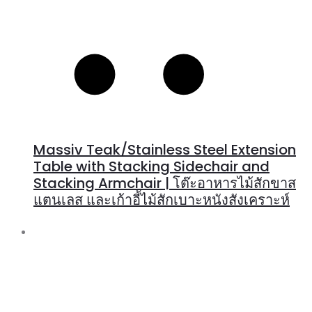
Massiv Teak/Stainless Steel Extension
Table with Stacking Sidechair and
Stacking Armchair | โต๊ะอาหารไม้สักขาส
แตนเลส และเก้าอี้ไม้สักเบาะหนังสังเคราะห์
R