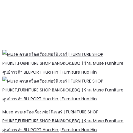
Muse ครบเครื่องเรื่องเฟอร์นิเจอร์ | FURNITURE SHOP
PHUKET,FURNITURE SHOP BANGKOK,BBQ | ร้าน Muse Furniture
ศูนย์การค้า BLUPORT Hua Hin | Furniture Hua Hin