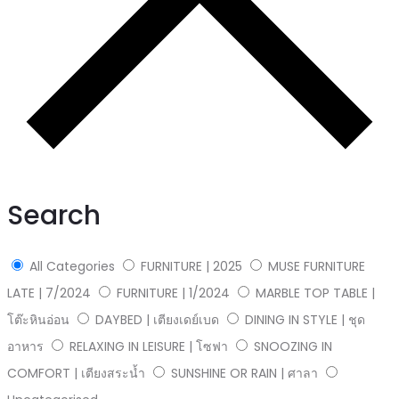
Search
All Categories
FURNITURE | 2025
MUSE FURNITURE
LATE | 7/2024
FURNITURE | 1/2024
MARBLE TOP TABLE |
โต๊ะหินอ่อน
DAYBED | เตียงเดย์เบด
DINING IN STYLE | ชุด
อาหาร
RELAXING IN LEISURE | โซฟา
SNOOZING IN
COMFORT | เตียงสระน้ำ
SUNSHINE OR RAIN | ศาลา