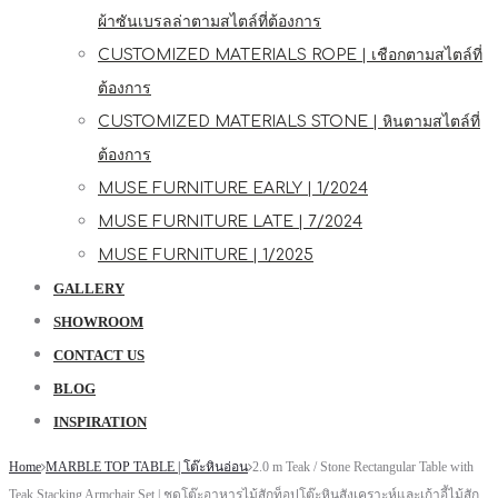
ผ้าซันเบรลล่าตามสไตล์ที่ต้องการ
CUSTOMIZED MATERIALS ROPE | เชือกตามสไตล์ที่
ต้องการ
CUSTOMIZED MATERIALS STONE | หินตามสไตล์ที่
ต้องการ
MUSE FURNITURE EARLY | 1/2024
MUSE FURNITURE LATE | 7/2024
MUSE FURNITURE | 1/2025
GALLERY
SHOWROOM
CONTACT US
BLOG
INSPIRATION
Home
MARBLE TOP TABLE | โต๊ะหินอ่อน
2.0 m Teak / Stone Rectangular Table with
Teak Stacking Armchair Set | ชุดโต๊ะอาหารไม้สักท็อปโต๊ะหินสังเคราะห์และเก้าอี้ไม้สัก