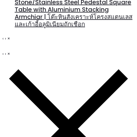
Stone/Stainless Steel Pedestal Square
Table with Aluminium Stacking
Armchiar | โต๊ะหินสังเคราะห์โครงสแตนเลส
และเก้าอี้อลูมิเนียมถักเชือก
‹
›
×
‹
›
×