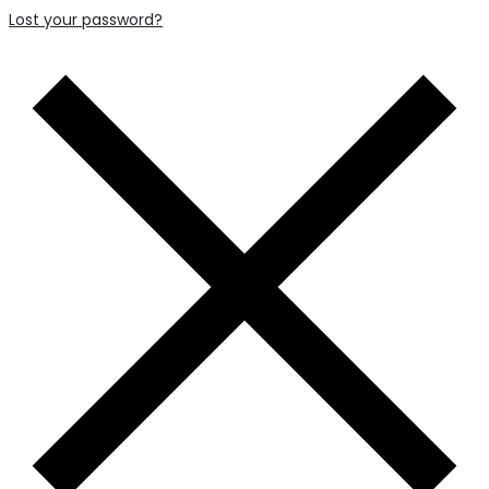
Lost your password?