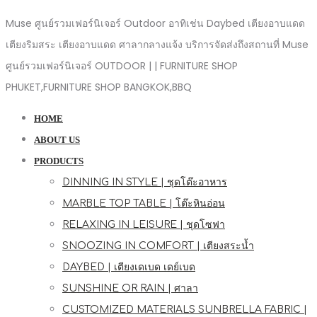
Muse ศูนย์รวมเฟอร์นิเจอร์ Outdoor อาทิเช่น Daybed เตียงอาบแดด
เตียงริมสระ เตียงอาบแดด ศาลากลางแจ้ง บริการจัดส่งถึงสถานที่ Muse
ศูนย์รวมเฟอร์นิเจอร์ OUTDOOR | | FURNITURE SHOP
PHUKET,FURNITURE SHOP BANGKOK,BBQ
HOME
ABOUT US
PRODUCTS
DINNING IN STYLE | ชุดโต๊ะอาหาร
MARBLE TOP TABLE | โต๊ะหินอ่อน
RELAXING IN LEISURE | ชุดโซฟา
SNOOZING IN COMFORT | เตียงสระน้ำ
DAYBED | เตียงเดเบด เดย์เบด
SUNSHINE OR RAIN | ศาลา
CUSTOMIZED MATERIALS SUNBRELLA FABRIC |