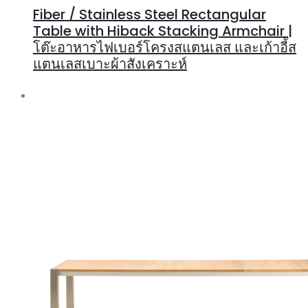
Fiber / Stainless Steel Rectangular
Table with Hiback Stacking Armchair |
โต๊ะอาหารไฟเบอร์โครงสแตนเลส และเก้าอี้ส
แตนเลสเบาะผ้าสังเคราะห์