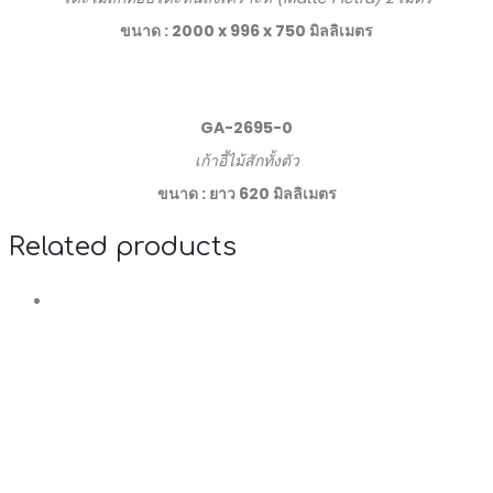
ขนาด : 2000 x 996 x 750 มิลลิเมตร
GA-2695-0
เก้าอี้ไม้สักทั้งตัว
ขนาด : ยาว 620 มิลลิเมตร
Related products
R