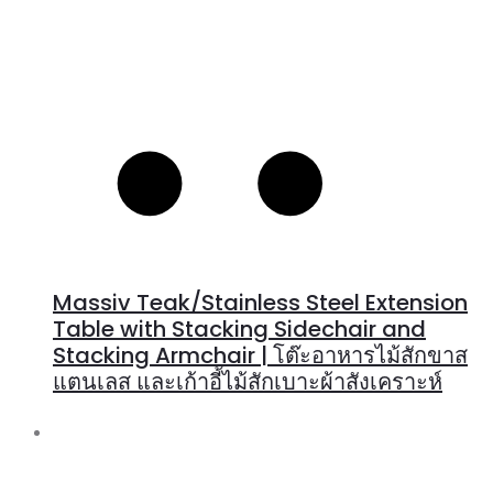
Massiv Teak/Stainless Steel Extension
Table with Stacking Sidechair and
Stacking Armchair | โต๊ะอาหารไม้สักขาส
แตนเลส และเก้าอี้ไม้สักเบาะผ้าสังเคราะห์