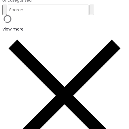
Uncategorised
View more