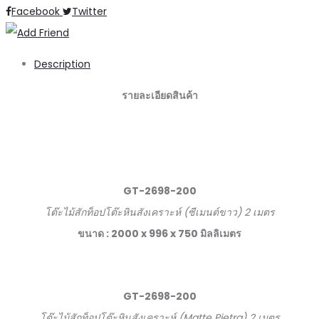
Share
Facebook
Twitter
Description
รายละเอียดสินค้า
GT-2698-200
โต๊ะไม้สักท็อปโต๊ะหินสังเคราะห์ (ซีเมนต์ขาว) 2 เมตร
ขนาด : 2000 x 996 x 750 มิลลิเมตร
GT-2698-200
โต๊ะไม้สักท็อปโต๊ะหินสังเคราะห์ (Matte Pietra) 2 เมตร