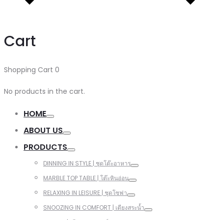
Cart
Shopping Cart
0
No products in the cart.
HOME
ABOUT US
PRODUCTS
DINNING IN STYLE | ชุดโต๊ะอาหาร
MARBLE TOP TABLE | โต๊ะหินอ่อน
RELAXING IN LEISURE | ชุดโซฟา
SNOOZING IN COMFORT | เตียงสระน้ำ