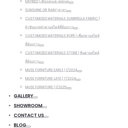
DAYBED | เตียงเดเบด เดย์เบด
SUNSHINE OR RAIN | ศาลา
CUSTOMIZED MATERIALS SUNBRELLA FABRIC |
ผ้าซันเบรลล่าตามสไตล์ที่ต้องการ
CUSTOMIZED MATERIALS ROPE | เชือกตามสไตล์
ที่ต้องการ
CUSTOMIZED MATERIALS STONE | หินตามสไตล์
ที่ต้องการ
MUSE FURNITURE EARLY | 1/2024
MUSE FURNITURE LATE | 7/2024
MUSE FURNITURE | 1/2025
GALLERY
SHOWROOM
CONTACT US
BLOG