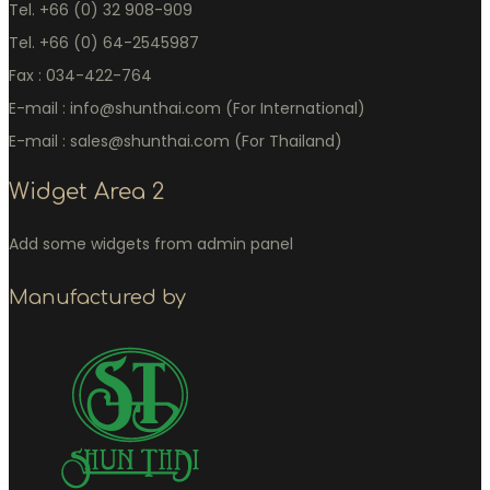
Tel. +66 (0) 32 908-909
Tel. +66 (0) 64-2545987
Fax : 034-422-764
E-mail : info@shunthai.com (For International)
E-mail : sales@shunthai.com (For Thailand)
Widget Area 2
Add some widgets from admin panel
Manufactured by