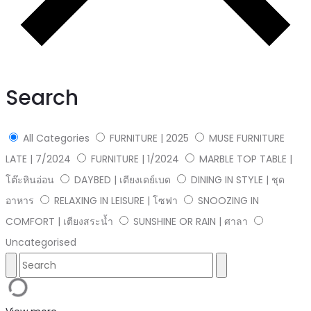
Search
All Categories
FURNITURE | 2025
MUSE FURNITURE
LATE | 7/2024
FURNITURE | 1/2024
MARBLE TOP TABLE |
โต๊ะหินอ่อน
DAYBED | เตียงเดย์เบด
DINING IN STYLE | ชุด
อาหาร
RELAXING IN LEISURE | โซฟา
SNOOZING IN
COMFORT | เตียงสระน้ำ
SUNSHINE OR RAIN | ศาลา
Uncategorised