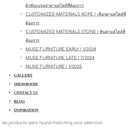
ผ้าซันเบรลล่าตามสไตล์ที่ต้องการ
CUSTOMIZED MATERIALS ROPE | เชือกตามสไตล์ที่
ต้องการ
CUSTOMIZED MATERIALS STONE | หินตามสไตล์ที่
ต้องการ
MUSE FURNITURE EARLY | 1/2024
MUSE FURNITURE LATE | 7/2024
MUSE FURNITURE | 1/2025
GALLERY
SHOWROOM
CONTACT US
BLOG
INSPIRATION
No products were found matching your selection.