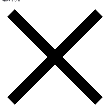
View more