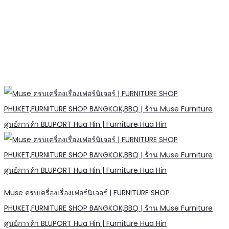
Muse ครบเครื่องเรื่องเฟอร์นิเจอร์ | FURNITURE SHOP
PHUKET,FURNITURE SHOP BANGKOK,BBQ | ร้าน Muse Furniture
ศูนย์การค้า BLUPORT Hua Hin | Furniture Hua Hin