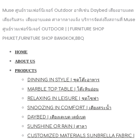
Muse ศูนย์รวมเฟอร์นิเจอร์ Outdoor อาทิเช่น Daybed เตียงอาบแดด
เตียงริมสระ เตียงอาบแดด ศาลากลางแจ้ง บริการจัดส่งถึงสถานที่ Muse
ศูนย์รวมเฟอร์นิเจอร์ OUTDOOR | | FURNITURE SHOP
PHUKET,FURNITURE SHOP BANGKOK,BBQ
HOME
ABOUT US
PRODUCTS
DINNING IN STYLE | ชุดโต๊ะอาหาร
MARBLE TOP TABLE | โต๊ะหินอ่อน
RELAXING IN LEISURE | ชุดโซฟา
SNOOZING IN COMFORT | เตียงสระน้ำ
DAYBED | เตียงเดเบด เดย์เบด
SUNSHINE OR RAIN | ศาลา
CUSTOMIZED MATERIALS SUNBRELLA FABRIC |