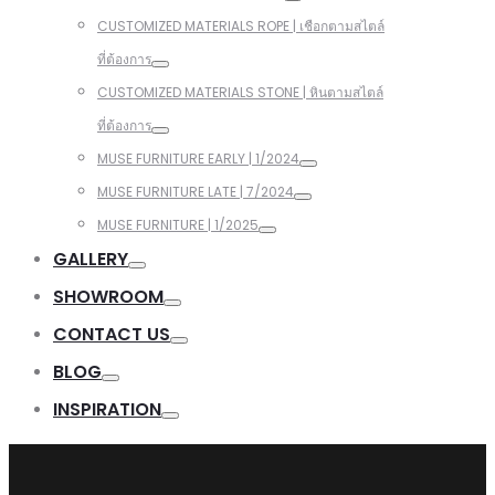
CUSTOMIZED MATERIALS ROPE | เชือกตามสไตล์
ที่ต้องการ
CUSTOMIZED MATERIALS STONE | หินตามสไตล์
ที่ต้องการ
MUSE FURNITURE EARLY | 1/2024
MUSE FURNITURE LATE | 7/2024
MUSE FURNITURE | 1/2025
GALLERY
SHOWROOM
CONTACT US
BLOG
INSPIRATION