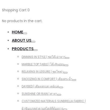
Shopping Cart
0
No products in the cart.
HOME
ABOUT US
PRODUCTS
DINNING IN STYLE | ชุดโต๊ะอาหาร
MARBLE TOP TABLE | โต๊ะหินอ่อน
RELAXING IN LEISURE | ชุดโซฟา
SNOOZING IN COMFORT | เตียงสระน้ำ
DAYBED | เตียงเดเบด เดย์เบด
SUNSHINE OR RAIN | ศาลา
CUSTOMIZED MATERIALS SUNBRELLA FABRIC |
ผ้าซันเบรลล่าตามสไตล์ที่ต้องการ